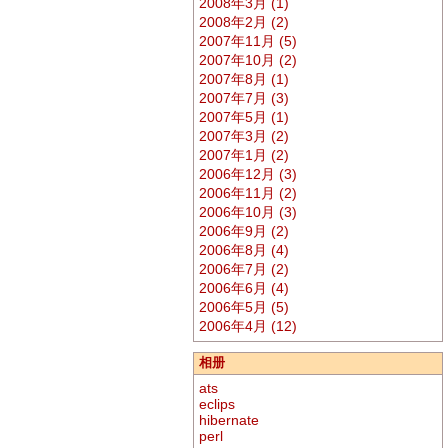
2008年3月 (1)
2008年2月 (2)
2007年11月 (5)
2007年10月 (2)
2007年8月 (1)
2007年7月 (3)
2007年5月 (1)
2007年3月 (2)
2007年1月 (2)
2006年12月 (3)
2006年11月 (2)
2006年10月 (3)
2006年9月 (2)
2006年8月 (4)
2006年7月 (2)
2006年6月 (4)
2006年5月 (5)
2006年4月 (12)
相册
ats
eclips
hibernate
perl