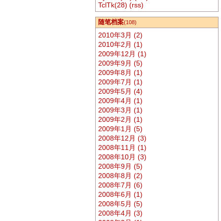
TclTk(28)
(rss)
随笔档案
(108)
2010年3月 (2)
2010年2月 (1)
2009年12月 (1)
2009年9月 (5)
2009年8月 (1)
2009年7月 (1)
2009年5月 (4)
2009年4月 (1)
2009年3月 (1)
2009年2月 (1)
2009年1月 (5)
2008年12月 (3)
2008年11月 (1)
2008年10月 (3)
2008年9月 (5)
2008年8月 (2)
2008年7月 (6)
2008年6月 (1)
2008年5月 (5)
2008年4月 (3)