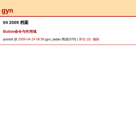
gyn
04 2009 档案
Button命令与作用域
posted @
2009-04-24 08:58
gyn_tadao 阅读(570) |
评论 (0)
编辑