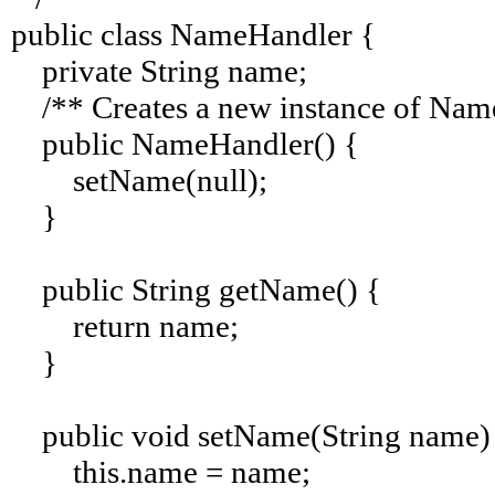
public class NameHandler {
private String name;
/** Creates a new instance of Nam
public NameHandler() {
setName(null);
}
public String getName() {
return name;
}
public void setName(String name)
this.name = name;