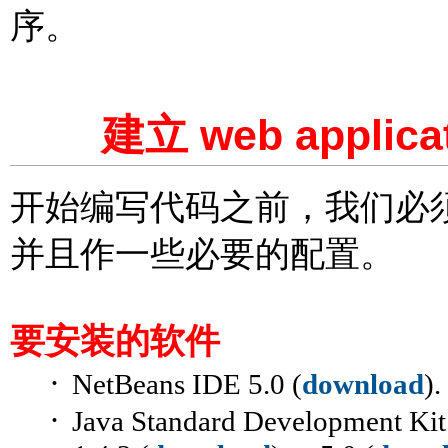
序。
web applica
建立
开始编写代码之前，我们必
并且作一些必要的配置。
要安装的软件
·
NetBeans IDE 5.0 (
download
).
·
Java Standard Development Ki