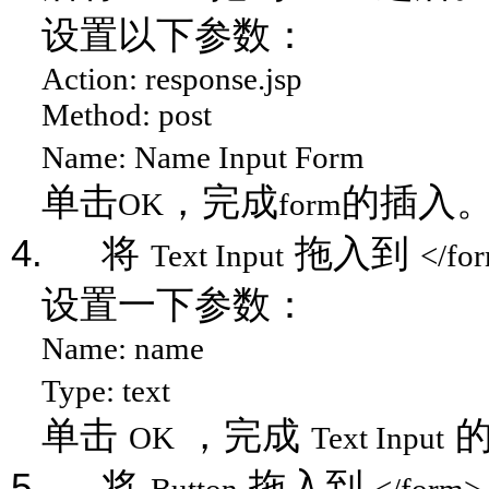
设置以下参数：
Action: response.jsp
Method: post
Name: Name Input Form
单击
，完成
的插入
OK
form
4.
将
拖入到
Text Input
</fo
设置一下参数：
Name: name
Type: text
单击
，完成
OK
Text Input
5.
将
拖入到