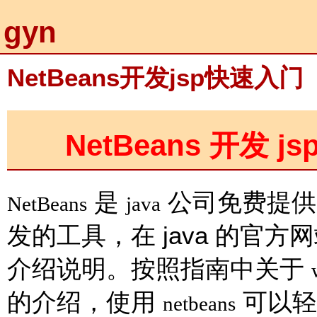
gyn
NetBeans开发jsp快速入门
NetBeans
js
开发
是
公司免费提供
NetBeans
java
java
发的工具，在
的官方网
介绍说明。按照指南中关于
的介绍，使用
可以轻
netbeans