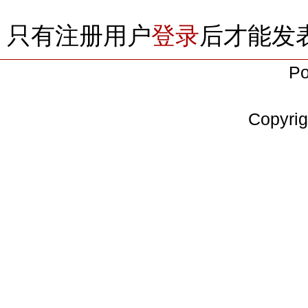
只有注册用户
登录
后才能发
Po
Copyrig