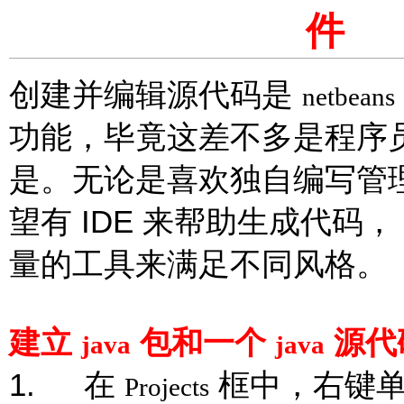
件
创建并编辑源代码是
netbeans
功能，毕竟这差不多是程序
是。无论是喜欢独自编写管
IDE
望有
来帮助生成代码，
量的工具来满足不同风格。
建立
包和一个
源代
java
java
1.
在
框中，右键
Projects