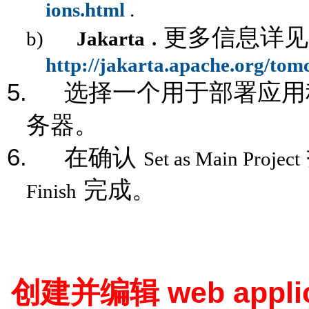
ions.html
.
更多信息详见
b)
Jakarta
.
http://jakarta.apache.org/tom
5.
选择一个用于部署应用
务器。
6.
在确认
Set as Main Project
完成。
Finish
web appli
创建并编辑