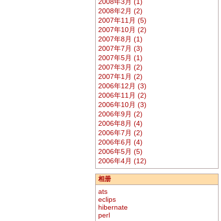
2008年3月 (1)
2008年2月 (2)
2007年11月 (5)
2007年10月 (2)
2007年8月 (1)
2007年7月 (3)
2007年5月 (1)
2007年3月 (2)
2007年1月 (2)
2006年12月 (3)
2006年11月 (2)
2006年10月 (3)
2006年9月 (2)
2006年8月 (4)
2006年7月 (2)
2006年6月 (4)
2006年5月 (5)
2006年4月 (12)
相册
ats
eclips
hibernate
perl