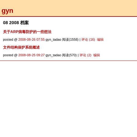
gyn
08 2008 档案
关于ARP病毒防护的一些想法
posted @
2008-08-26 07:55
gyn_tadao 阅读(1558) |
评论 (16)
编辑
文件结构保护系统概述
posted @
2008-08-25 09:27
gyn_tadao 阅读(570) |
评论 (2)
编辑