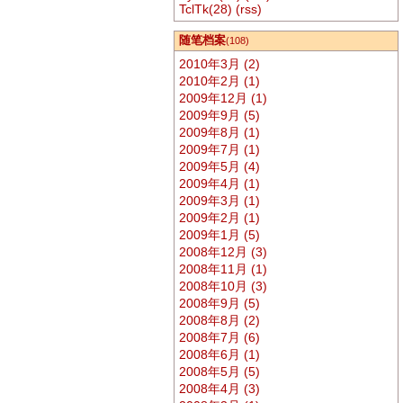
TclTk(28)
(rss)
随笔档案
(108)
2010年3月 (2)
2010年2月 (1)
2009年12月 (1)
2009年9月 (5)
2009年8月 (1)
2009年7月 (1)
2009年5月 (4)
2009年4月 (1)
2009年3月 (1)
2009年2月 (1)
2009年1月 (5)
2008年12月 (3)
2008年11月 (1)
2008年10月 (3)
2008年9月 (5)
2008年8月 (2)
2008年7月 (6)
2008年6月 (1)
2008年5月 (5)
2008年4月 (3)