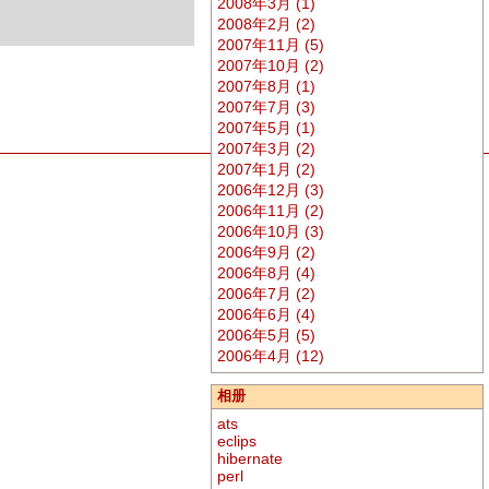
2008年3月 (1)
2008年2月 (2)
2007年11月 (5)
2007年10月 (2)
2007年8月 (1)
2007年7月 (3)
2007年5月 (1)
2007年3月 (2)
2007年1月 (2)
2006年12月 (3)
2006年11月 (2)
2006年10月 (3)
2006年9月 (2)
2006年8月 (4)
2006年7月 (2)
2006年6月 (4)
2006年5月 (5)
2006年4月 (12)
相册
ats
eclips
hibernate
perl