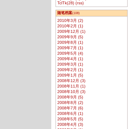
TclTk(28)
(rss)
随笔档案
(108)
2010年3月 (2)
2010年2月 (1)
2009年12月 (1)
2009年9月 (5)
2009年8月 (1)
2009年7月 (1)
2009年5月 (4)
2009年4月 (1)
2009年3月 (1)
2009年2月 (1)
2009年1月 (5)
2008年12月 (3)
2008年11月 (1)
2008年10月 (3)
2008年9月 (5)
2008年8月 (2)
2008年7月 (6)
2008年6月 (1)
2008年5月 (5)
2008年4月 (3)