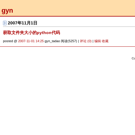
gyn
2007年11月1日
获取文件夹大小的python代码
posted @
2007-11-01 14:25
gyn_tadao 阅读(5257) |
评论 (0)
|
编辑
收藏
Co