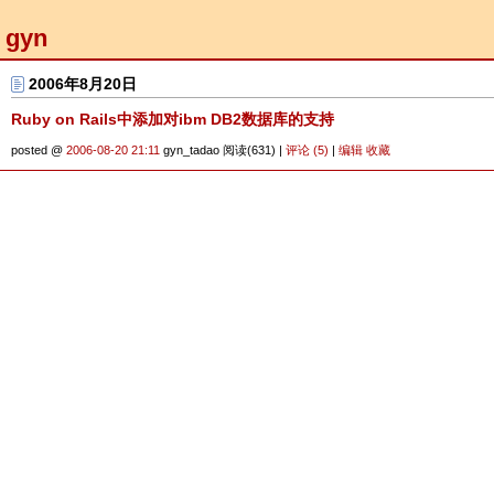
gyn
2006年8月20日
Ruby on Rails中添加对ibm DB2数据库的支持
posted @
2006-08-20 21:11
gyn_tadao 阅读(631) |
评论 (5)
|
编辑
收藏