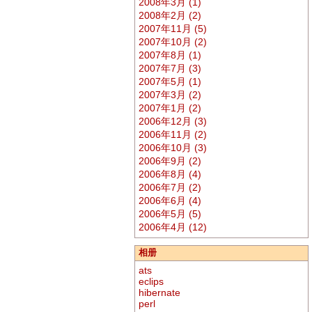
2008年3月 (1)
2008年2月 (2)
2007年11月 (5)
2007年10月 (2)
2007年8月 (1)
2007年7月 (3)
2007年5月 (1)
2007年3月 (2)
2007年1月 (2)
2006年12月 (3)
2006年11月 (2)
2006年10月 (3)
2006年9月 (2)
2006年8月 (4)
2006年7月 (2)
2006年6月 (4)
2006年5月 (5)
2006年4月 (12)
相册
ats
eclips
hibernate
perl