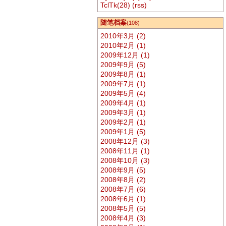
TclTk(28)
(rss)
随笔档案
(108)
2010年3月 (2)
2010年2月 (1)
2009年12月 (1)
2009年9月 (5)
2009年8月 (1)
2009年7月 (1)
2009年5月 (4)
2009年4月 (1)
2009年3月 (1)
2009年2月 (1)
2009年1月 (5)
2008年12月 (3)
2008年11月 (1)
2008年10月 (3)
2008年9月 (5)
2008年8月 (2)
2008年7月 (6)
2008年6月 (1)
2008年5月 (5)
2008年4月 (3)