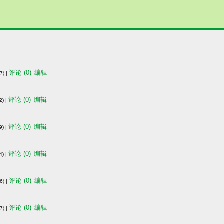
评论 (0)
编辑
) |
评论 (0)
编辑
) |
评论 (0)
编辑
) |
评论 (0)
编辑
) |
评论 (0)
编辑
) |
评论 (0)
编辑
) |