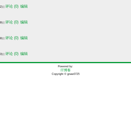
评论 (0)
编辑
) |
评论 (0)
编辑
) |
评论 (0)
编辑
) |
评论 (0)
编辑
) |
Powered by:
IT博客
Copyright © gnaw0725