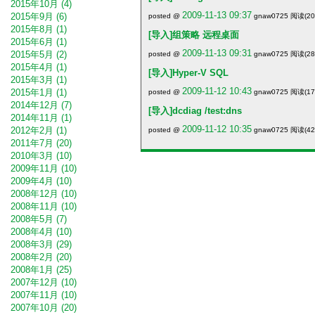
2015年10月 (4)
2009-11-13 09:37
2015年9月 (6)
posted @
gnaw0725 阅读(202
2015年8月 (1)
[导入]组策略 远程桌面
2015年6月 (1)
2009-11-13 09:31
2015年5月 (2)
posted @
gnaw0725 阅读(289
2015年4月 (1)
[导入]Hyper-V SQL
2015年3月 (1)
2009-11-12 10:43
2015年1月 (1)
posted @
gnaw0725 阅读(179
2014年12月 (7)
[导入]dcdiag /test:dns
2014年11月 (1)
2009-11-12 10:35
2012年2月 (1)
posted @
gnaw0725 阅读(423
2011年7月 (20)
2010年3月 (10)
2009年11月 (10)
2009年4月 (10)
2008年12月 (10)
2008年11月 (10)
2008年5月 (7)
2008年4月 (10)
2008年3月 (29)
2008年2月 (20)
2008年1月 (25)
2007年12月 (10)
2007年11月 (10)
2007年10月 (20)