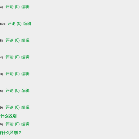
评论 (0)
编辑
) |
评论 (0)
编辑
0) |
评论 (0)
编辑
) |
评论 (0)
编辑
) |
评论 (0)
编辑
) |
评论 (0)
编辑
) |
评论 (0)
编辑
) |
R2有什么区别
评论 (0)
编辑
) |
与R2有什么区别？