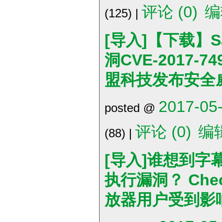
评论 (0)
编
(125) |
[导入]【下载】
洞CVE-2017-
盟科技发布安全
2017-05-
posted @
评论 (0)
编
(88) |
[导入]谁想到
执行漏洞？ Che
放器用户受到影