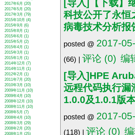
[导入]【下载】
2017年6月 (20)
2017年5月 (20)
科技公开了永恒之石
2017年3月 (79)
2015年10月 (4)
病毒技术分析报
2015年9月 (6)
2015年8月 (1)
2015年6月 (1)
2017-05-
2015年5月 (2)
posted @
2015年4月 (1)
2015年3月 (1)
评论 (0)
编
(66) |
2015年1月 (1)
2014年12月 (7)
2014年11月 (1)
[导入]HPE Arub
2012年2月 (1)
2011年7月 (20)
远程代码执行漏洞CV
2010年3月 (10)
2009年11月 (10)
2009年4月 (10)
1.0.0及1.0.
2008年12月 (10)
2008年11月 (10)
2008年5月 (7)
2017-05-
posted @
2008年4月 (10)
2008年3月 (29)
评论 (0)
编
2008年2月 (20)
(118) |
2008年1月 (25)