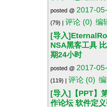
2017-05-
posted @
评论 (0)
编
(79) |
[导入]Eterna
NSA黑客工具 比
期24小时
2017-05-
posted @
评论 (0)
编
(119) |
[导入]【PPT】
作论坛 软件定