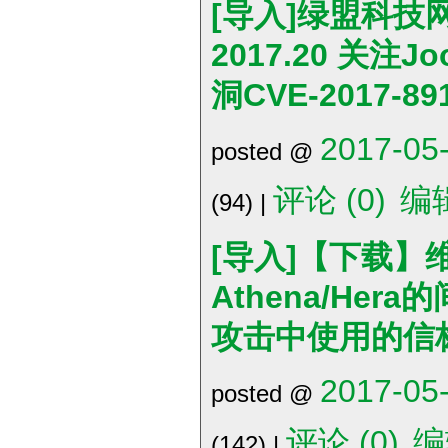
[导入]绿盟科技
2017.20 关注Jo
洞CVE-2017-89
2017-05-
posted @
评论 (0)
编
(94) |
[导入]【下载】
Athena/Her
攻击中使用的信标
2017-05-
posted @
评论 (0)
编
(142) |