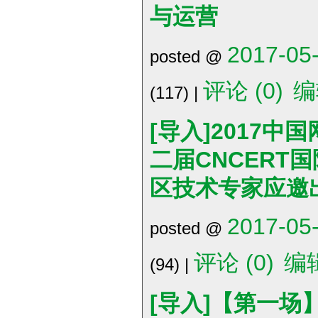
与运营
2017-05-
posted @
评论 (0)
编
(117) |
[导入]2017中
二届CNCERT
区技术专家应邀
2017-05-
posted @
评论 (0)
编
(94) |
[导入]【第一场