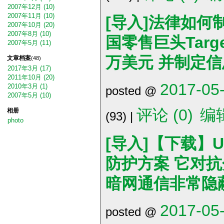
2007年12月 (10)
2007年11月 (10)
[导入]法律如何
2007年10月 (20)
2007年8月 (10)
国零售巨头Targ
2007年5月 (11)
万美元 并制定
文章档案
(48)
2017年3月 (17)
2011年10月 (20)
2017-05-
2010年3月 (1)
posted @
2007年5月 (10)
评论 (0)
编
相册
(93) |
photo
[导入]【下载】
防护方案 它对抗
暗网通信非常隐
2017-05-
posted @