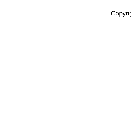
Copyri