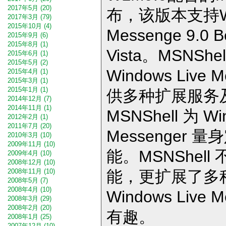
2017年5月 (20)
布，该版本支持Win
2017年3月 (79)
2015年10月 (4)
Messenge 9.0
2015年9月 (6)
2015年8月 (1)
Vista。MSNS
2015年6月 (1)
2015年5月 (2)
Windows Live
2015年4月 (1)
2015年3月 (1)
2015年1月 (1)
供多种扩展服务
2014年12月 (7)
2014年11月 (1)
MSNShell 为 Wi
2012年2月 (1)
2011年7月 (20)
Messenger
2010年3月 (10)
2009年11月 (10)
能。MSNShel
2009年4月 (10)
2008年12月 (10)
能，更扩展了多
2008年11月 (10)
2008年5月 (7)
2008年4月 (10)
Windows Live
2008年3月 (29)
2008年2月 (20)
有趣。
2008年1月 (25)
2007年12月 (10)