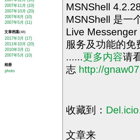
MSNShell 4.2
2007年11月 (10)
2007年10月 (20)
MSNShell 是一
2007年8月 (10)
2007年5月 (11)
Live Messe
文章档案
(48)
2017年3月 (17)
服务及功能的免
2011年10月 (20)
2010年3月 (1)
......
更多内容
请
2007年5月 (10)
相册
志
http://gnaw0
photo
收藏到：
Del.icio
文章来