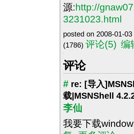
源:
http://gnaw0
3231023.html
posted on 2008-01-03
评论(5)
编
(1786)
评论
#
re: [导入]MS
载|MSNShell 4.2.
李仙
我要下载windows