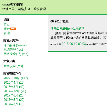
gnaw0725博客
活动目录、网络安全、系统管理
导航
06 2015 档案
首页
活动目录是做什么用的？
聚合
摘要: 随着windows ad活动目
管理
教程等等，诸如此类的问题越来越多。
随笔分类
(18)
2015-06-19 09:03
posted @
gnaw0725 阅读(20
活动目录(5)
(rss)
系统管理
(rss)
网络安全(13)
(rss)
文章分类
网络安全
(rss)
随笔档案
(565)
2022年10月 (117)
2018年4月 (19)
2018年3月 (42)
2017年12月 (20)
2017年6月 (20)
2017年5月 (20)
2017年3月 (79)