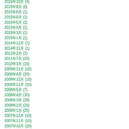
2015年10月 (4)
2015年9月 (6)
2015年8月 (1)
2015年6月 (1)
2015年5月 (2)
2015年4月 (1)
2015年3月 (1)
2015年1月 (1)
2014年12月 (7)
2014年11月 (1)
2012年2月 (1)
2011年7月 (20)
2010年3月 (10)
2009年11月 (10)
2009年4月 (10)
2008年12月 (10)
2008年11月 (10)
2008年5月 (7)
2008年4月 (10)
2008年3月 (29)
2008年2月 (20)
2008年1月 (25)
2007年12月 (10)
2007年11月 (10)
2007年10月 (20)