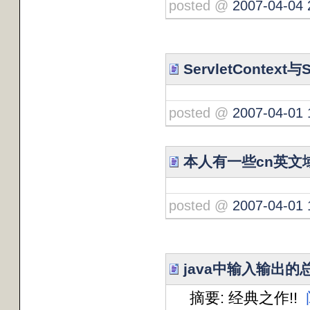
posted @
2007-04-04 
ServletContext与
posted @
2007-04-01 
本人有一些cn英文
posted @
2007-04-01 
java中输入输出的
摘要: 经典之作!!