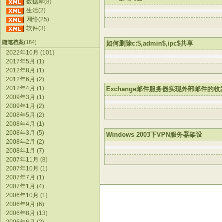
数据库(8)
生活(2)
网络(25)
软件(3)
随笔档案
(184)
如何删除c:$,admin$,ipc$共享
2022年10月 (101)
2017年5月 (1)
2012年8月 (1)
2012年6月 (2)
2012年4月 (1)
Exchange邮件服务器实现外部邮件的收
2009年3月 (1)
2009年1月 (2)
2008年5月 (2)
2008年4月 (1)
2008年3月 (5)
Windows 2003下VPN服务器架设
2008年2月 (2)
2008年1月 (7)
2007年11月 (8)
2007年10月 (1)
2007年7月 (1)
2007年1月 (4)
2006年10月 (1)
2006年9月 (6)
2006年8月 (13)