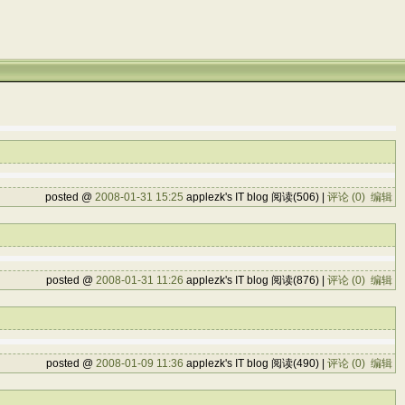
posted @
2008-01-31 15:25
applezk's IT blog 阅读(506) |
评论 (0)
编辑
posted @
2008-01-31 11:26
applezk's IT blog 阅读(876) |
评论 (0)
编辑
posted @
2008-01-09 11:36
applezk's IT blog 阅读(490) |
评论 (0)
编辑