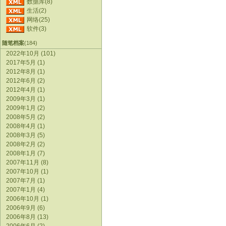
数据库(8)
生活(2)
网络(25)
软件(3)
随笔档案
(184)
2022年10月 (101)
2017年5月 (1)
2012年8月 (1)
2012年6月 (2)
2012年4月 (1)
2009年3月 (1)
2009年1月 (2)
2008年5月 (2)
2008年4月 (1)
2008年3月 (5)
2008年2月 (2)
2008年1月 (7)
2007年11月 (8)
2007年10月 (1)
2007年7月 (1)
2007年1月 (4)
2006年10月 (1)
2006年9月 (6)
2006年8月 (13)