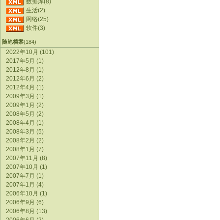
数据库(8)
生活(2)
网络(25)
软件(3)
随笔档案
(184)
2022年10月 (101)
2017年5月 (1)
2012年8月 (1)
2012年6月 (2)
2012年4月 (1)
2009年3月 (1)
2009年1月 (2)
2008年5月 (2)
2008年4月 (1)
2008年3月 (5)
2008年2月 (2)
2008年1月 (7)
2007年11月 (8)
2007年10月 (1)
2007年7月 (1)
2007年1月 (4)
2006年10月 (1)
2006年9月 (6)
2006年8月 (13)