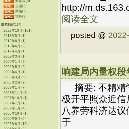
数据库(8)
http://m.ds.16
生活(2)
网络(25)
阅读全文
软件(3)
随笔档案
(184)
2022年10月 (101)
posted @
2022-
2017年5月 (1)
2012年8月 (1)
2012年6月 (2)
2012年4月 (1)
2009年3月 (1)
2009年1月 (2)
2008年5月 (2)
响建局内量权段年器
2008年4月 (1)
2008年3月 (5)
2008年2月 (2)
摘要: 不精精
2008年1月 (7)
2007年11月 (8)
极开平照众近信
2007年10月 (1)
2007年7月 (1)
八养劳科济达议
2007年1月 (4)
2006年10月 (1)
2006年9月 (6)
于
2006年8月 (13)