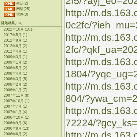
2f5/?ayj_eo=20
生活(2)
网络(25)
http://m.ds.163
软件(3)
0c2fc/?ieh_mu
随笔档案
(184)
2022年10月 (101)
http://m.ds.16
2017年5月 (1)
2012年8月 (1)
2012年6月 (2)
2fc/?qkf_ua=20
2012年4月 (1)
2009年3月 (1)
http://m.ds.163
2009年1月 (2)
2008年5月 (2)
1804/?yqc_ug=
2008年4月 (1)
2008年3月 (5)
http://m.ds.16
2008年2月 (2)
2008年1月 (7)
804/?ywa_cm=
2007年11月 (8)
2007年10月 (1)
2007年7月 (1)
http://m.ds.163
2007年1月 (4)
2006年10月 (1)
72224/?gcy_ks
2006年9月 (6)
2006年8月 (13)
http://m.ds.16
2006年6月 (2)