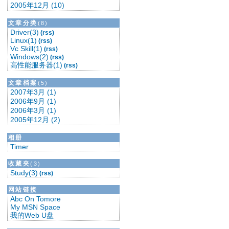
2005年12月 (10)
文章分类
(8)
Driver(3)
(rss)
Linux(1)
(rss)
Vc Skill(1)
(rss)
Windows(2)
(rss)
高性能服务器(1)
(rss)
文章档案
(5)
2007年3月 (1)
2006年9月 (1)
2006年3月 (1)
2005年12月 (2)
相册
Timer
收藏夹
(3)
Study(3)
(rss)
网站链接
Abc On Tomore
My MSN Space
我的Web U盘