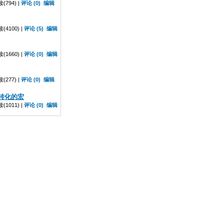
794) |
评论 (0)
编辑
4100) |
评论 (5)
编辑
1660) |
评论 (0)
编辑
277) |
评论 (0)
编辑
转化的宏
1011) |
评论 (0)
编辑