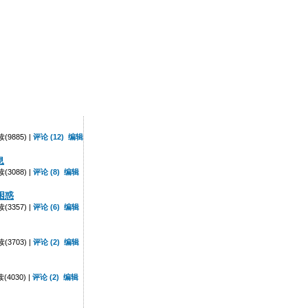
9885) |
评论 (12)
编辑
息
3088) |
评论 (8)
编辑
的困惑
3357) |
评论 (6)
编辑
3703) |
评论 (2)
编辑
4030) |
评论 (2)
编辑