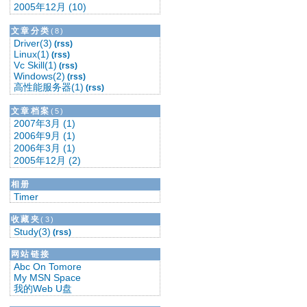
2005年12月 (10)
文章分类
(8)
Driver(3)
(rss)
Linux(1)
(rss)
Vc Skill(1)
(rss)
Windows(2)
(rss)
高性能服务器(1)
(rss)
文章档案
(5)
2007年3月 (1)
2006年9月 (1)
2006年3月 (1)
2005年12月 (2)
相册
Timer
收藏夹
(3)
Study(3)
(rss)
网站链接
Abc On Tomore
My MSN Space
我的Web U盘