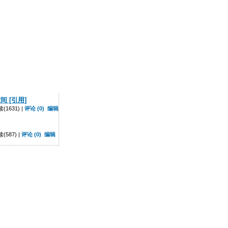
间 [引用]
1631) |
评论 (0)
编辑
587) |
评论 (0)
编辑