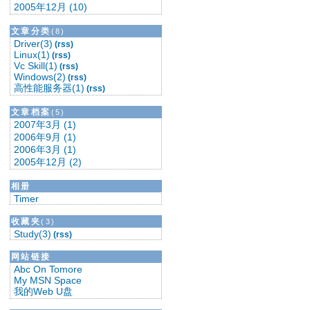
2005年12月 (10)
文章分类
(8)
Driver(3)
(rss)
Linux(1)
(rss)
Vc Skill(1)
(rss)
Windows(2)
(rss)
高性能服务器(1)
(rss)
文章档案
(5)
2007年3月 (1)
2006年9月 (1)
2006年3月 (1)
2005年12月 (2)
相册
Timer
收藏夹
(3)
Study(3)
(rss)
网站链接
Abc On Tomore
My MSN Space
我的Web U盘