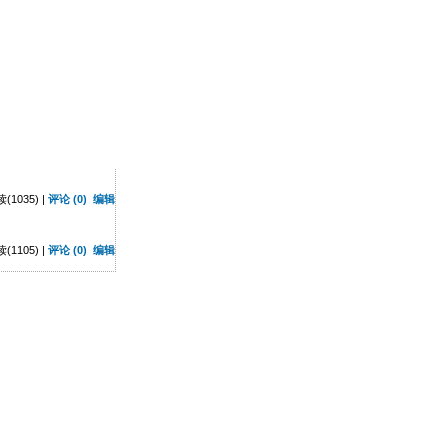
1035) |
评论 (0)
编辑
1105) |
评论 (0)
编辑