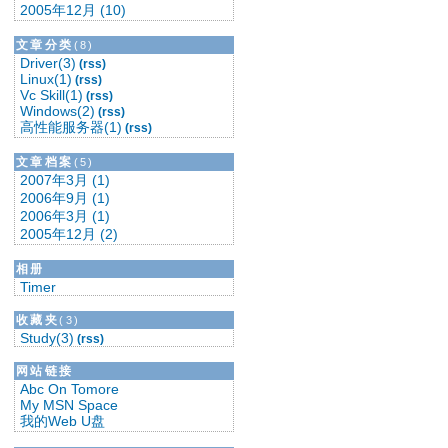
2005年12月 (10)
文章分类
(8)
Driver(3)
(rss)
Linux(1)
(rss)
Vc Skill(1)
(rss)
Windows(2)
(rss)
高性能服务器(1)
(rss)
文章档案
(5)
2007年3月 (1)
2006年9月 (1)
2006年3月 (1)
2005年12月 (2)
相册
Timer
收藏夹
(3)
Study(3)
(rss)
网站链接
Abc On Tomore
My MSN Space
我的Web U盘