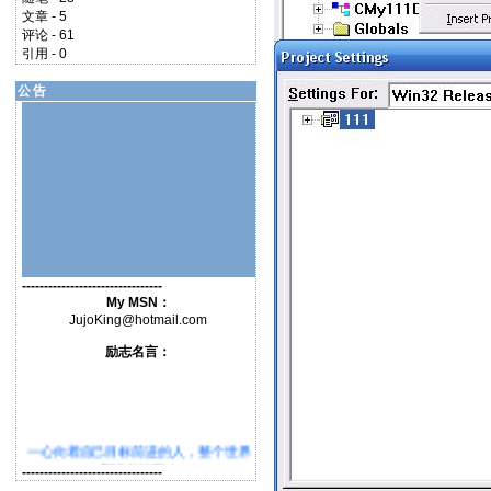
文章 - 5
评论 - 61
引用 - 0
公告
--------------------------------
My MSN：
JujoKing@hotmail.com
励志名言：
一心向着自己目标前进的人，整个世界
都给他让路！
--------------------------------
===========