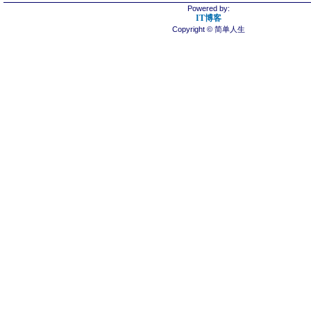
Powered by:
IT博客
Copyright © 简单人生