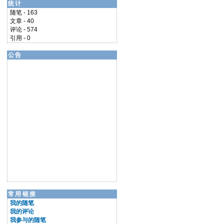
统计
随笔 - 163
文章 - 40
评论 - 574
引用 - 0
公告
常用链接
我的随笔
我的评论
我参与的随笔