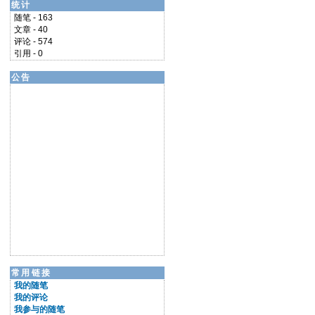
统计
随笔 - 163
文章 - 40
评论 - 574
引用 - 0
公告
常用链接
我的随笔
我的评论
我参与的随笔