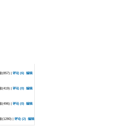
857) |
评论 (6)
编辑
419) |
评论 (0)
编辑
496) |
评论 (0)
编辑
1280) |
评论 (2)
编辑