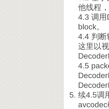
他线程
4.3 调用
block。
4.4 
这里以
Decode
4.5 p
Decod
Decode
续4.5调用
avcod