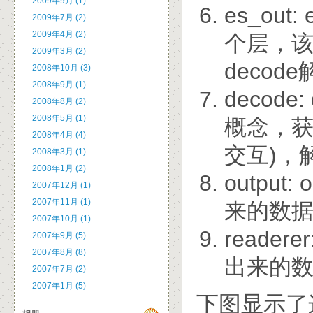
2009年9月 (1)
es_ou
2009年7月 (2)
2009年4月 (2)
个层，该
2009年3月 (2)
decod
2008年10月 (3)
2008年9月 (1)
decod
2008年8月 (2)
2008年5月 (1)
概念，获取
2008年4月 (4)
交互)，解
2008年3月 (1)
2008年1月 (2)
output
2007年12月 (1)
2007年11月 (1)
来的数据，
2007年10月 (1)
reader
2007年9月 (5)
2007年8月 (8)
出来的数
2007年7月 (2)
2007年1月 (5)
下图显示了