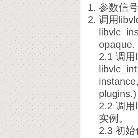
参数信
调用libv
libvlc_i
opaque. I
2.1 调用l
libvlc_in
instance,
plugins.)
2.2 调用li
实例。
2.3 初始