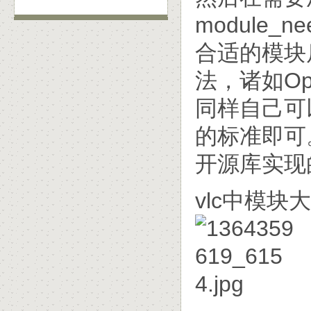
module
合适的模块
法，诸如Op
同样自己可
的标准即可
开源库实现
vlc中模块