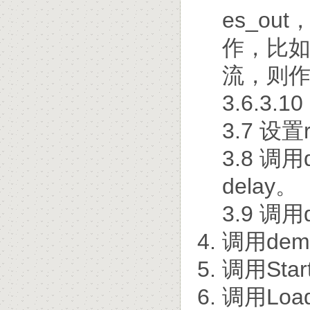
es_ou
作，比
流，则作两
3.6.3.
3.7 设置
3.8 调用
delay。
3.9 调用
调用dem
调用Star
调用Load