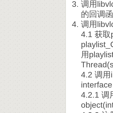
调用libv
的回调
调用libv
4.1 获
playli
用playli
Thread(s
4.2 调用
interfac
4.2.1 
object(i