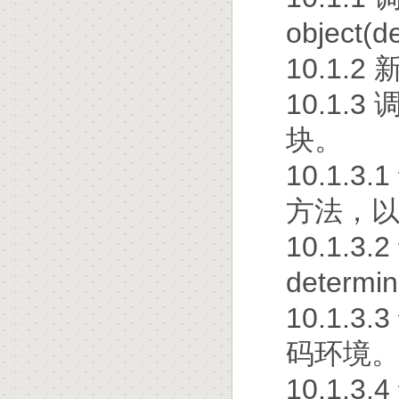
object(d
10.1.2 
10.1.
块。
10.1.3
方法，以c
10.1.3
determ
10.1.3
码环境
10.1.3.