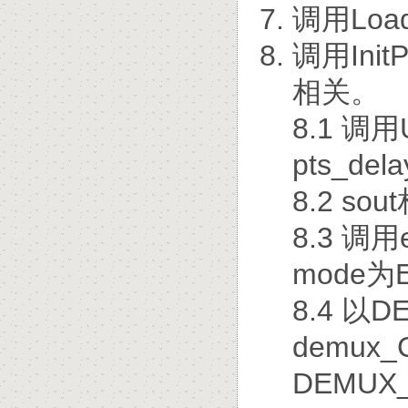
调用Loa
调用Init
相关。
8.1 调用
pts_de
8.2 s
8.3 调用
mode为
8.4 以
demux_C
DEMUX_