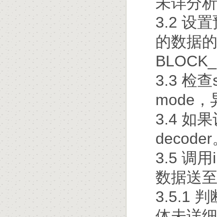
未详分
3.2 
的数据的
BLOCK
3.3 检查
mode
3.4 如
decode
3.5 调用i
数据送至de
3.5.
体未详