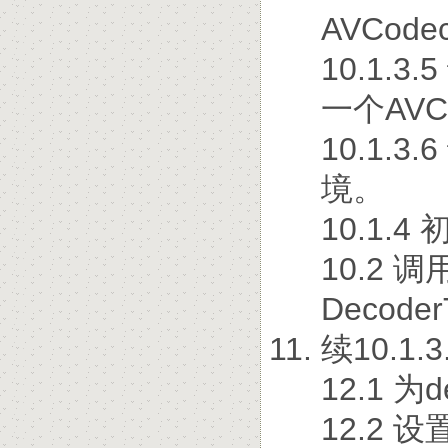
AVCode
10.1.3.
一个AVCo
10.1.3
境。
10.1.
10.2 调
Decode
续10.1.
12.1 为
12.2