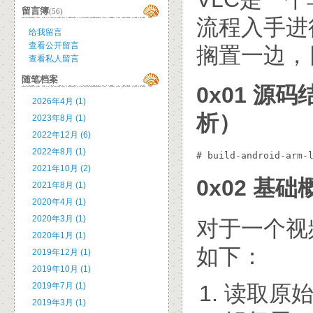
留言簿
(56)
流程入手进
给我留言
查看公开留言
搁置一边，
查看私人留言
随笔档案
0x01 源码
2026年4月 (1)
析）
2023年8月 (1)
2022年12月 (6)
2022年8月 (1)
# build-android-a
2021年10月 (2)
0x02 基础
2021年8月 (1)
2020年4月 (1)
2020年3月 (1)
对于一个视
2020年1月 (1)
如下：
2019年12月 (1)
2019年10月 (1)
读取原
2019年7月 (1)
2019年3月 (1)