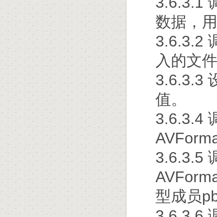
3.6.3.
数据，
3.6.3.2
入的文
3.6.3
值。
3.6.3.4
AVForm
3.6.3.5
AVForm
型成员p
3.6.3.