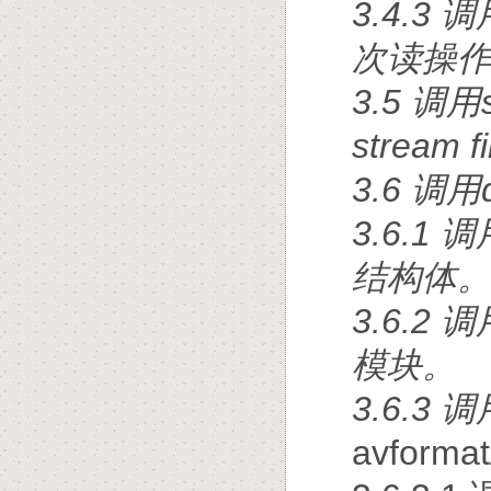
3.4.3 
次读操
3.5 调用s
stream
3.6 调
3.6.1 调
结构体
3.6.2 
模块。
3.6.3 
avform