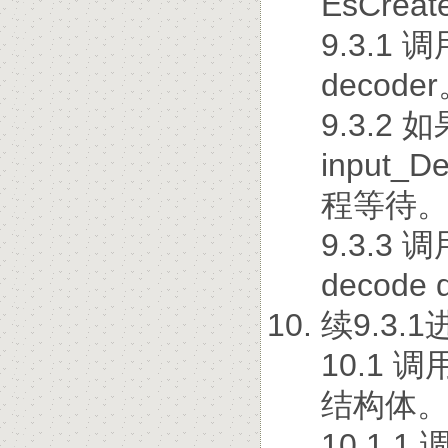
EsCrea
9.3.1 
decode
9.3.2
input_
程等待
9.3.3 
decode 
续9.3.1
10.1 调
结构体
10.1.1