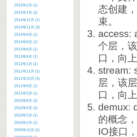
2015年2月 (1)
态创建
2015年1月 (2)
束。
2014年12月 (2)
2014年11月 (3)
acces
2014年9月 (1)
2014年8月 (1)
个层，该
2013年9月 (1)
口，向上
2013年8月 (1)
2012年1月 (1)
strea
2011年11月 (1)
2011年10月 (3)
层，该层
2011年8月 (1)
口，向上
2011年5月 (1)
2010年8月 (2)
demux
2010年5月 (2)
2010年3月 (1)
的概念，
2010年2月 (1)
IO接口，
2009年10月 (2)