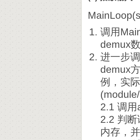
MainLoop(sr
调用Mai
demux
进一步调
demux
例，实际
(module
2.1 调
2.2 判
内存，并