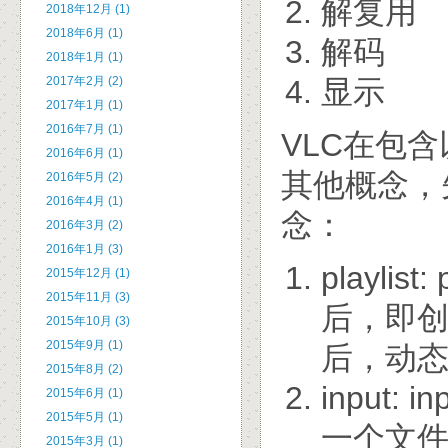
解复用
2018年12月 (1)
2018年6月 (1)
解码
2018年1月 (1)
显示
2017年2月 (2)
2017年1月 (1)
2016年7月 (1)
VLC在包
2016年6月 (1)
其他概念，
2016年5月 (2)
2016年4月 (1)
念：
2016年3月 (2)
2016年1月 (3)
playli
2015年12月 (1)
2015年11月 (3)
后，即创建
2015年10月 (3)
2015年9月 (1)
后，动态创
2015年8月 (2)
input
2015年6月 (1)
2015年5月 (1)
一个文件或
2015年3月 (1)