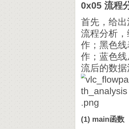
0x05 流程
首先，给出
流程分析，
作；黑色线
作；蓝色线
流后的数据
(1) main函数（v