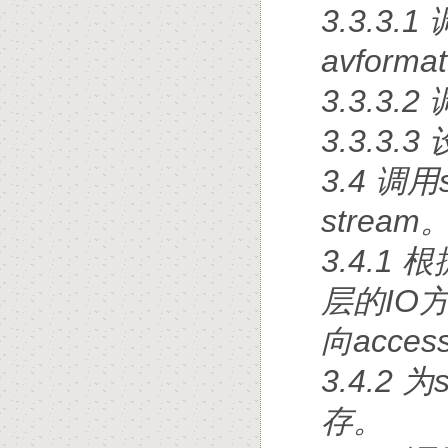
3.3.3.1
avform
3.3.3.
3.3.3.
3.4 调用
stream
3.4.1 
层的IO
向acce
3.4.2
存。