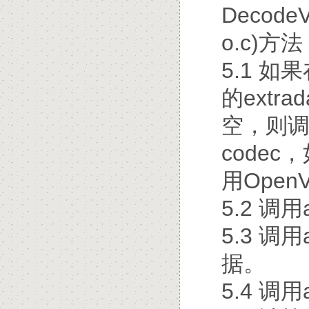
DecodeV
o.c)
5.1 
的extra
空，则调用f
codec，
用Open
5.2 调用
5.3 调用
据。
5.4 调用