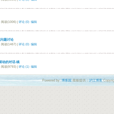
c 阅读(1006) |
评论 (0)
编辑
总线问题讨论
c 阅读(1467) |
评论 (0)
编辑
驱动的对话-续
c 阅读(9793) |
评论 (1)
编辑
Powered by:
博客园
模板提供：
沪江博客
Copyrig