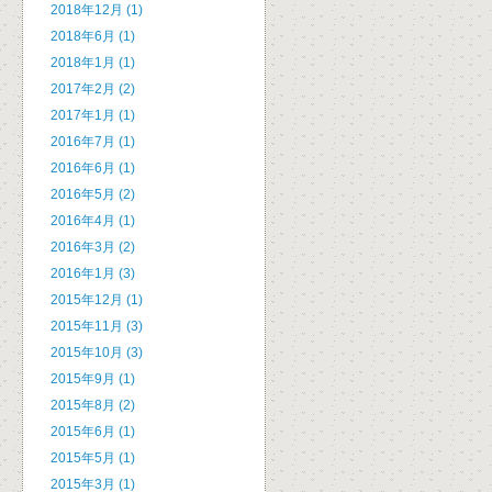
2018年12月 (1)
2018年6月 (1)
2018年1月 (1)
2017年2月 (2)
2017年1月 (1)
2016年7月 (1)
2016年6月 (1)
2016年5月 (2)
2016年4月 (1)
2016年3月 (2)
2016年1月 (3)
2015年12月 (1)
2015年11月 (3)
2015年10月 (3)
2015年9月 (1)
2015年8月 (2)
2015年6月 (1)
2015年5月 (1)
2015年3月 (1)