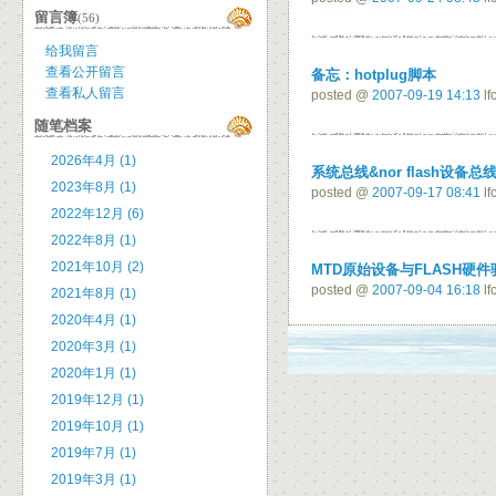
留言簿
(56)
给我留言
查看公开留言
备忘：hotplug脚本
查看私人留言
posted @
2007-09-19 14:13
lf
随笔档案
2026年4月 (1)
系统总线&nor flash设备
2023年8月 (1)
posted @
2007-09-17 08:41
lf
2022年12月 (6)
2022年8月 (1)
2021年10月 (2)
MTD原始设备与FLASH硬件
posted @
2007-09-04 16:18
lf
2021年8月 (1)
2020年4月 (1)
2020年3月 (1)
2020年1月 (1)
2019年12月 (1)
2019年10月 (1)
2019年7月 (1)
2019年3月 (1)