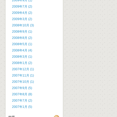
2009年9月 (1)
2009年7月 (2)
2009年4月 (2)
2009年3月 (2)
2008年10月 (3)
2008年9月 (1)
2008年8月 (2)
2008年5月 (1)
2008年4月 (4)
2008年3月 (1)
2008年1月 (2)
2007年12月 (1)
2007年11月 (1)
2007年10月 (1)
2007年9月 (5)
2007年8月 (8)
2007年7月 (2)
2007年1月 (5)