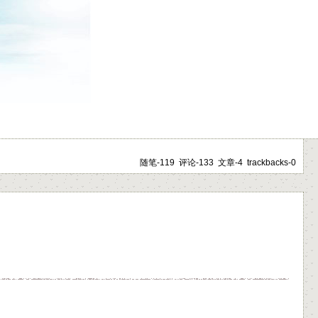
随笔-119 评论-133 文章-4 trackbacks-0