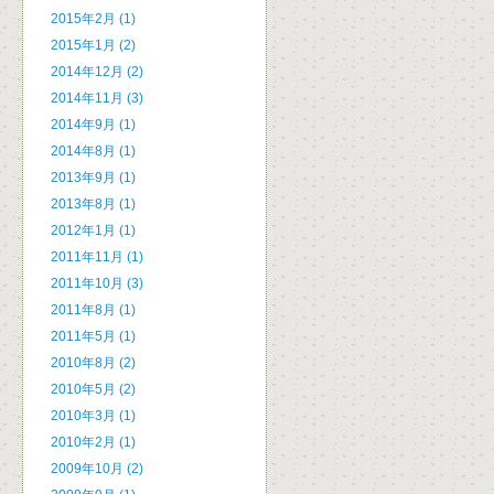
2015年2月 (1)
2015年1月 (2)
2014年12月 (2)
2014年11月 (3)
2014年9月 (1)
2014年8月 (1)
2013年9月 (1)
2013年8月 (1)
2012年1月 (1)
2011年11月 (1)
2011年10月 (3)
2011年8月 (1)
2011年5月 (1)
2010年8月 (2)
2010年5月 (2)
2010年3月 (1)
2010年2月 (1)
2009年10月 (2)