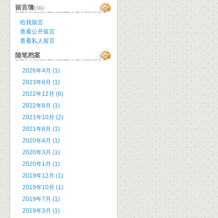
留言簿
(56)
给我留言
查看公开留言
查看私人留言
随笔档案
2026年4月 (1)
2023年8月 (1)
2022年12月 (6)
2022年8月 (1)
2021年10月 (2)
2021年8月 (1)
2020年4月 (1)
2020年3月 (1)
2020年1月 (1)
2019年12月 (1)
2019年10月 (1)
2019年7月 (1)
2019年3月 (1)