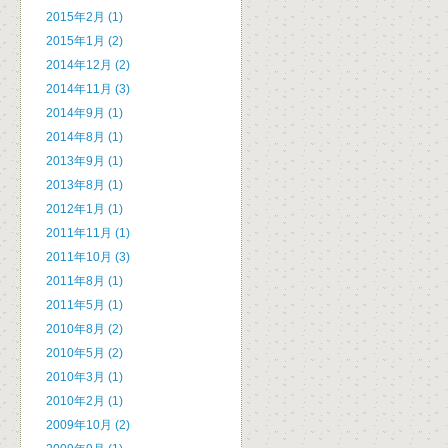
2015年2月 (1)
2015年1月 (2)
2014年12月 (2)
2014年11月 (3)
2014年9月 (1)
2014年8月 (1)
2013年9月 (1)
2013年8月 (1)
2012年1月 (1)
2011年11月 (1)
2011年10月 (3)
2011年8月 (1)
2011年5月 (1)
2010年8月 (2)
2010年5月 (2)
2010年3月 (1)
2010年2月 (1)
2009年10月 (2)