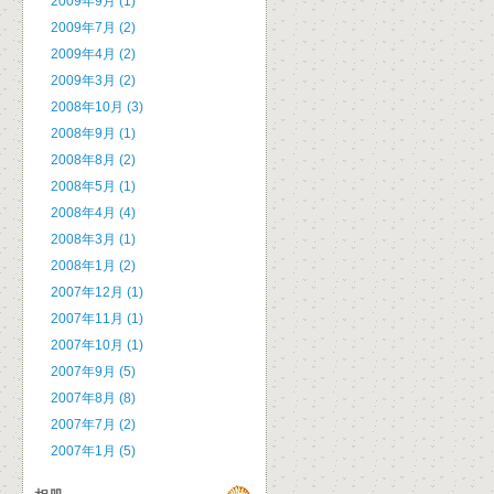
2009年9月 (1)
2009年7月 (2)
2009年4月 (2)
2009年3月 (2)
2008年10月 (3)
2008年9月 (1)
2008年8月 (2)
2008年5月 (1)
2008年4月 (4)
2008年3月 (1)
2008年1月 (2)
2007年12月 (1)
2007年11月 (1)
2007年10月 (1)
2007年9月 (5)
2007年8月 (8)
2007年7月 (2)
2007年1月 (5)