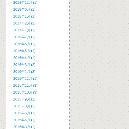
2018年12月 (1)
2018年6月 (1)
2018年1月 (1)
2017年2月 (2)
2017年1月 (1)
2016年7月 (1)
2016年6月 (1)
2016年5月 (2)
2016年4月 (1)
2016年3月 (2)
2016年1月 (3)
2015年12月 (1)
2015年11月 (3)
2015年10月 (3)
2015年9月 (1)
2015年8月 (2)
2015年6月 (1)
2015年5月 (1)
2015年3月 (1)