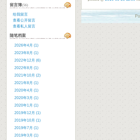
留言簿
(56)
给我留言
Po
查看公开留言
查看私人留言
随笔档案
2026年4月 (1)
2023年8月 (1)
2022年12月 (6)
2022年8月 (1)
2021年10月 (2)
2021年8月 (1)
2020年4月 (1)
2020年3月 (1)
2020年1月 (1)
2019年12月 (1)
2019年10月 (1)
2019年7月 (1)
2019年3月 (1)