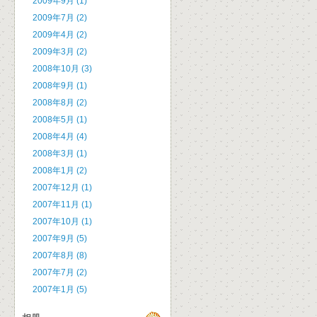
2009年9月 (1)
2009年7月 (2)
2009年4月 (2)
2009年3月 (2)
2008年10月 (3)
2008年9月 (1)
2008年8月 (2)
2008年5月 (1)
2008年4月 (4)
2008年3月 (1)
2008年1月 (2)
2007年12月 (1)
2007年11月 (1)
2007年10月 (1)
2007年9月 (5)
2007年8月 (8)
2007年7月 (2)
2007年1月 (5)