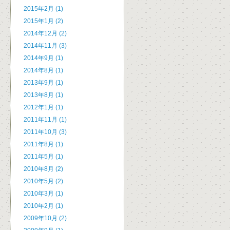
2015年2月 (1)
2015年1月 (2)
2014年12月 (2)
2014年11月 (3)
2014年9月 (1)
2014年8月 (1)
2013年9月 (1)
2013年8月 (1)
2012年1月 (1)
2011年11月 (1)
2011年10月 (3)
2011年8月 (1)
2011年5月 (1)
2010年8月 (2)
2010年5月 (2)
2010年3月 (1)
2010年2月 (1)
2009年10月 (2)