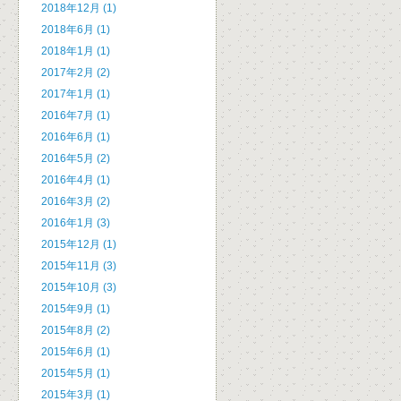
2018年12月 (1)
2018年6月 (1)
2018年1月 (1)
2017年2月 (2)
2017年1月 (1)
2016年7月 (1)
2016年6月 (1)
2016年5月 (2)
2016年4月 (1)
2016年3月 (2)
2016年1月 (3)
2015年12月 (1)
2015年11月 (3)
2015年10月 (3)
2015年9月 (1)
2015年8月 (2)
2015年6月 (1)
2015年5月 (1)
2015年3月 (1)