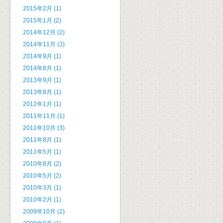
2015年2月 (1)
2015年1月 (2)
2014年12月 (2)
2014年11月 (3)
2014年9月 (1)
2014年8月 (1)
2013年9月 (1)
2013年8月 (1)
2012年1月 (1)
2011年11月 (1)
2011年10月 (3)
2011年8月 (1)
2011年5月 (1)
2010年8月 (2)
2010年5月 (2)
2010年3月 (1)
2010年2月 (1)
2009年10月 (2)