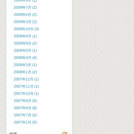
2009年9月 (1)
2009年7月 (2)
2009年4月 (2)
2009年3月 (2)
2008年10月 (3)
2008年9月 (1)
2008年8月 (2)
2008年5月 (1)
2008年4月 (4)
2008年3月 (1)
2008年1月 (2)
2007年12月 (1)
2007年11月 (1)
2007年10月 (1)
2007年9月 (5)
2007年8月 (8)
2007年7月 (2)
2007年1月 (5)