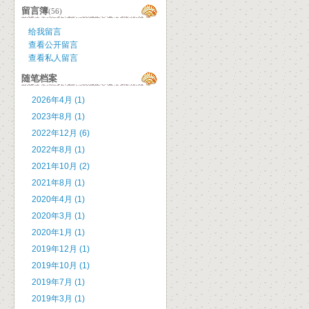
留言簿
(56)
给我留言
查看公开留言
查看私人留言
随笔档案
2026年4月 (1)
2023年8月 (1)
2022年12月 (6)
2022年8月 (1)
2021年10月 (2)
2021年8月 (1)
2020年4月 (1)
2020年3月 (1)
2020年1月 (1)
2019年12月 (1)
2019年10月 (1)
2019年7月 (1)
2019年3月 (1)