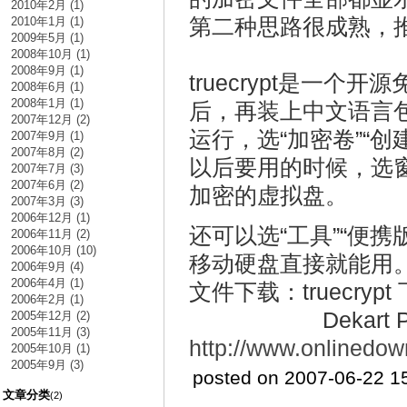
2010年2月 (1)
第二种思路很成熟，
2010年1月 (1)
2009年5月 (1)
2008年10月 (1)
2008年9月 (1)
truecrypt是一
2008年6月 (1)
2008年1月 (1)
后，再装上中文语言
2007年12月 (2)
运行，选“加密卷”“
2007年9月 (1)
2007年8月 (2)
以后要用的时候，选窗
2007年7月 (3)
2007年6月 (2)
加密的虚拟盘。
2007年3月 (3)
2006年12月 (1)
还可以选“工具”“便
2006年11月 (2)
2006年10月 (10)
移动硬盘直接就能用
2006年9月 (4)
2006年4月 (1)
文件下载：truecrypt
2006年2月 (1)
Dekart Privat
2005年12月 (2)
2005年11月 (3)
http://www.onlinedow
2005年10月 (1)
2005年9月 (3)
posted on 2007-06-22 1
文章分类
(2)