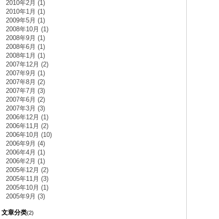
2010年2月 (1)
2010年1月 (1)
2009年5月 (1)
2008年10月 (1)
2008年9月 (1)
2008年6月 (1)
2008年1月 (1)
2007年12月 (2)
2007年9月 (1)
2007年8月 (2)
2007年7月 (3)
2007年6月 (2)
2007年3月 (3)
2006年12月 (1)
2006年11月 (2)
2006年10月 (10)
2006年9月 (4)
2006年4月 (1)
2006年2月 (1)
2005年12月 (2)
2005年11月 (3)
2005年10月 (1)
2005年9月 (3)
文章分类
(2)