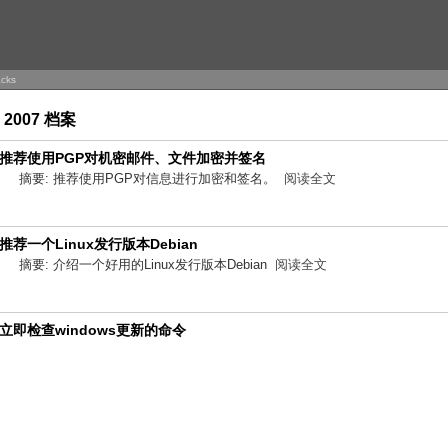
acks
7 2007 档案
推荐使用PGP对机密邮件、文件加密并签名
摘要: 推荐使用PGP对信息进行加密和签名。
阅读全文
推荐一个Linux发行版本Debian
摘要: 介绍一个好用的Linux发行版本Debian
阅读全文
立即检查windows更新的命令