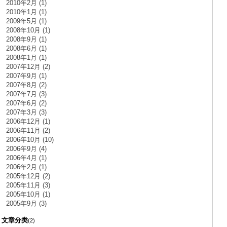
2010年2月 (1)
2010年1月 (1)
2009年5月 (1)
2008年10月 (1)
2008年9月 (1)
2008年6月 (1)
2008年1月 (1)
2007年12月 (2)
2007年9月 (1)
2007年8月 (2)
2007年7月 (3)
2007年6月 (2)
2007年3月 (3)
2006年12月 (1)
2006年11月 (2)
2006年10月 (10)
2006年9月 (4)
2006年4月 (1)
2006年2月 (1)
2005年12月 (2)
2005年11月 (3)
2005年10月 (1)
2005年9月 (3)
文章分类
(2)