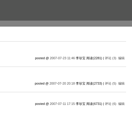
posted @
2007-07-23 11:46
李珍宝 阅读(2281) |
评论 (3)
编辑
posted @
2007-07-20 20:18
李珍宝 阅读(2733) |
评论 (5)
编辑
posted @
2007-07-11 17:15
李珍宝 阅读(6731) |
评论 (6)
编辑