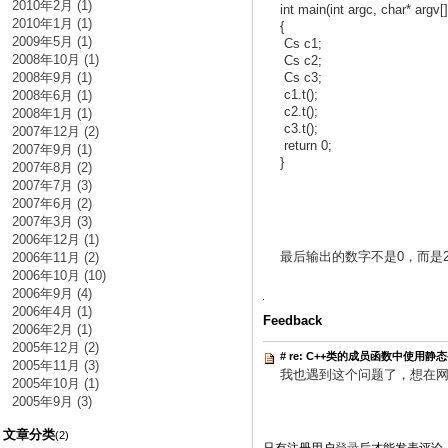
2010年2月 (1)
int main(int argc, char* argv[]
2010年1月 (1)
{
2009年5月 (1)
Cs c1;
2008年10月 (1)
Cs c2;
2008年9月 (1)
Cs c3;
c1.t();
2008年6月 (1)
c2.t();
2008年1月 (1)
c3.t();
2007年12月 (2)
return 0;
2007年9月 (1)
}
2007年8月 (2)
2007年7月 (3)
2007年6月 (2)
2007年3月 (3)
2006年12月 (1)
最后输出的数字不是0，而是
2006年11月 (2)
2006年10月 (10)
2006年9月 (4)
2006年4月 (1)
Feedback
2006年2月 (1)
2005年12月 (2)
#
re: C++类的成员函数中使用静
2005年11月 (3)
我也遇到这个问题了，想在
2005年10月 (1)
2005年9月 (3)
文章分类
(2)