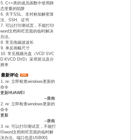
5. C++类的成员函数中使用静
态变量的陷阱
6. 关于SSL、非对称加解密算
法、SSH、证书
7. 可以打印测试页，不能打印
word文档和IE页面的临时解决
办法。
8. 常见电磁波波长
9. 单反画幅尺寸
10. 常见视频光盘（VCD SVC
D KVCD DVD）采用算法及分
辨率
最新评论
1. re: 立即检查windows更新的
命令
更新HUAWEI
--唐南
2. re: 立即检查windows更新的
命令
更新
--唐南
3. re: 可以打印测试页，不能打
印word文档和IE页面的临时解
决办法。端口也是USB001