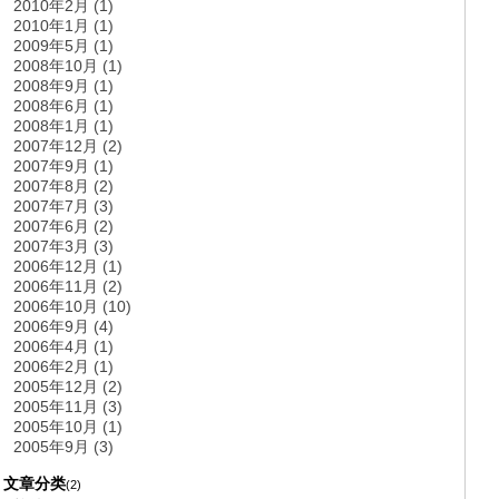
2010年2月 (1)
2010年1月 (1)
2009年5月 (1)
2008年10月 (1)
2008年9月 (1)
2008年6月 (1)
2008年1月 (1)
2007年12月 (2)
2007年9月 (1)
2007年8月 (2)
2007年7月 (3)
2007年6月 (2)
2007年3月 (3)
2006年12月 (1)
2006年11月 (2)
2006年10月 (10)
2006年9月 (4)
2006年4月 (1)
2006年2月 (1)
2005年12月 (2)
2005年11月 (3)
2005年10月 (1)
2005年9月 (3)
文章分类
(2)