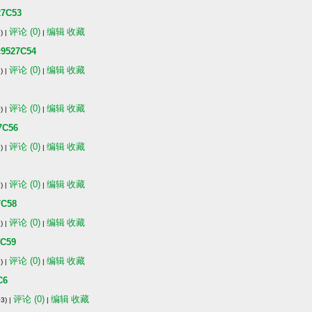
C53
评论 (0)
编辑
收藏
) |
|
27C54
评论 (0)
编辑
收藏
) |
|
评论 (0)
编辑
收藏
) |
|
C56
评论 (0)
编辑
收藏
) |
|
评论 (0)
编辑
收藏
) |
|
C58
评论 (0)
编辑
收藏
) |
|
C59
评论 (0)
编辑
收藏
) |
|
C6
评论 (0)
编辑
收藏
3) |
|