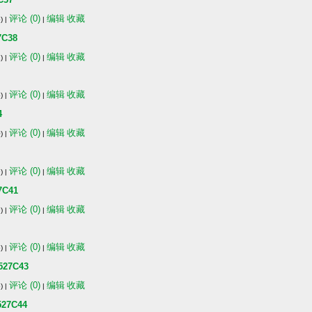
评论 (0)
编辑
收藏
) |
|
C38
评论 (0)
编辑
收藏
) |
|
评论 (0)
编辑
收藏
) |
|
4
评论 (0)
编辑
收藏
) |
|
评论 (0)
编辑
收藏
) |
|
C41
评论 (0)
编辑
收藏
) |
|
评论 (0)
编辑
收藏
) |
|
7C43
评论 (0)
编辑
收藏
) |
|
7C44