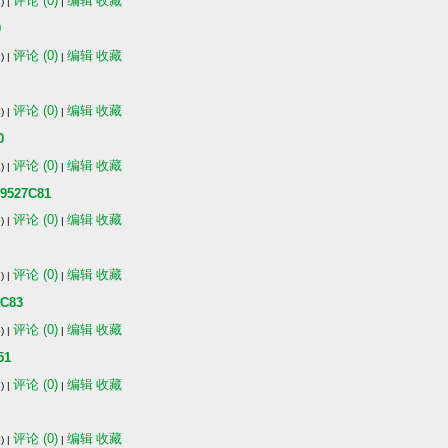
评论 (0)
编辑
收藏
) |
|
9
评论 (0)
编辑
收藏
) |
|
评论 (0)
编辑
收藏
) |
|
0
评论 (0)
编辑
收藏
) |
|
27C81
评论 (0)
编辑
收藏
) |
|
评论 (0)
编辑
收藏
) |
|
C83
评论 (0)
编辑
收藏
) |
|
51
评论 (0)
编辑
收藏
) |
|
评论 (0)
编辑
收藏
) |
|