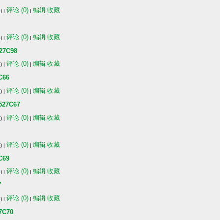
评论 (0)
编辑
收藏
) |
|
评论 (0)
编辑
收藏
) |
|
7C98
评论 (0)
编辑
收藏
) |
|
66
评论 (0)
编辑
收藏
) |
|
7C67
评论 (0)
编辑
收藏
) |
|
评论 (0)
编辑
收藏
) |
|
69
评论 (0)
编辑
收藏
) |
|
7
评论 (0)
编辑
收藏
) |
|
C70