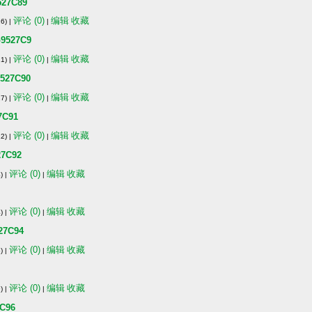
7C89
评论 (0)
编辑
收藏
6) |
|
527C9
评论 (0)
编辑
收藏
1) |
|
27C90
评论 (0)
编辑
收藏
7) |
|
C91
评论 (0)
编辑
收藏
2) |
|
7C92
评论 (0)
编辑
收藏
) |
|
评论 (0)
编辑
收藏
) |
|
7C94
评论 (0)
编辑
收藏
) |
|
评论 (0)
编辑
收藏
) |
|
C96