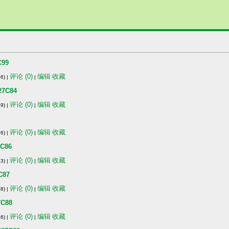
99
评论 (0)
编辑
收藏
6) |
|
7C84
评论 (0)
编辑
收藏
9) |
|
评论 (0)
编辑
收藏
6) |
|
C86
评论 (0)
编辑
收藏
3) |
|
87
评论 (0)
编辑
收藏
8) |
|
C88
评论 (0)
编辑
收藏
6) |
|