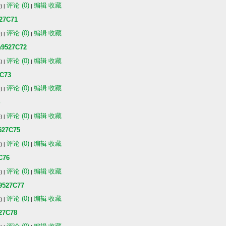
评论 (0)
编辑
收藏
) |
|
7C71
评论 (0)
编辑
收藏
) |
|
27C72
评论 (0)
编辑
收藏
) |
|
C73
评论 (0)
编辑
收藏
) |
|
评论 (0)
编辑
收藏
) |
|
7C75
评论 (0)
编辑
收藏
) |
|
76
评论 (0)
编辑
收藏
) |
|
27C77
评论 (0)
编辑
收藏
) |
|
7C78