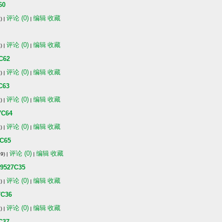
60
评论 (0)
编辑
收藏
) |
|
评论 (0)
编辑
收藏
) |
|
62
评论 (0)
编辑
收藏
) |
|
63
评论 (0)
编辑
收藏
) |
|
C64
评论 (0)
编辑
收藏
) |
|
C65
评论 (0)
编辑
收藏
9) |
|
27C35
评论 (0)
编辑
收藏
) |
|
C36
评论 (0)
编辑
收藏
) |
|
37