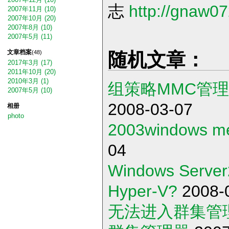
志
http://gnaw0
2007年11月 (10)
2007年10月 (20)
2007年8月 (10)
2007年5月 (11)
文章档案
(48)
随机文章：
2017年3月 (17)
2011年10月 (20)
2010年3月 (1)
组策略MMC管理单
2007年5月 (10)
2008-03-07
相册
photo
2003windows me
04
Windows Serve
Hyper-V?
2008-
无法进入群集管理器怎