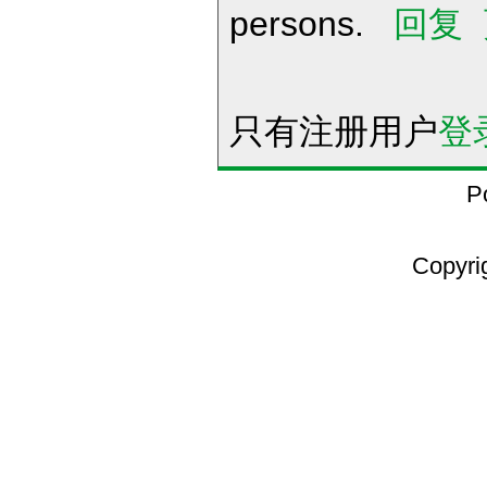
persons.
回复
只有注册用户
登
P
Copyri