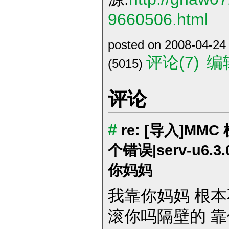
9660506.html
posted on 2008-04-24
评论(7)
编
(5015)
评论
#
re: [导入]M
个错误|serv-u6.3.
你妈妈
我靠你妈妈 根
滚你吗隔壁的 