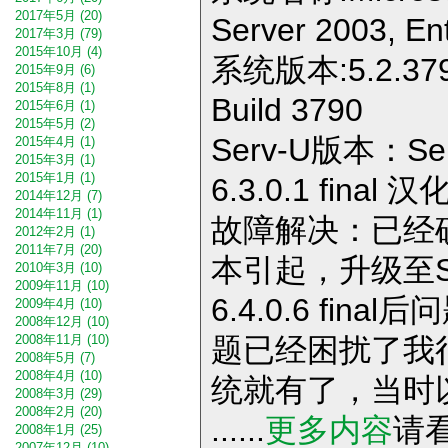
2017年5月 (20)
Server 2003, Ent
2017年3月 (79)
2015年10月 (4)
系统版本:5.2.3790
2015年9月 (6)
2015年8月 (1)
Build 3790
2015年6月 (1)
2015年5月 (2)
Serv-U版本：Serv
2015年4月 (1)
2015年3月 (1)
2015年1月 (1)
6.3.0.1 final 
2014年12月 (7)
2014年11月 (1)
故障解决：已经确
2012年2月 (1)
2011年7月 (20)
本引起，升级至Serv
2010年3月 (10)
2009年11月 (10)
6.4.0.6 fin
2009年4月 (10)
2008年12月 (10)
题已经困扰了我
2008年11月 (10)
2008年5月 (7)
2008年4月 (10)
统就有了，当时
2008年3月 (29)
2008年2月 (20)
......
更多内容
请
2008年1月 (25)
2007年12月 (10)