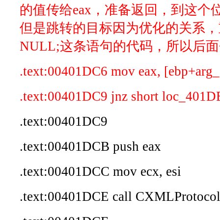
的值传给eax，准备返回，到这个
但是跳转的目标因为优化的关系，重复
NULL;这条语句的代码，所以后
.text:00401DC6 mov eax, [ebp+arg_
.text:00401DC9 jnz short loc_401
.text:00401DC9
.text:00401DCB push eax
.text:00401DCC mov ecx, esi
.text:00401DCE call CXMLProtocol