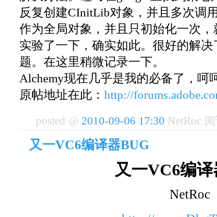
反复创建CInitLib对象，并且多次调用in
作为全局对象，并且只初始化一次，
实验了一下，确实如此。很好的解决
题。在这里稍微记录一下。
Alchemy现在几乎是我的必备了，呵
原帖地址在此：
http://forums.adobe.
posted @
2010-09-06 17:30
NetRoc 阅
又一VC6编译器BUG
又一VC6编译
NetRoc