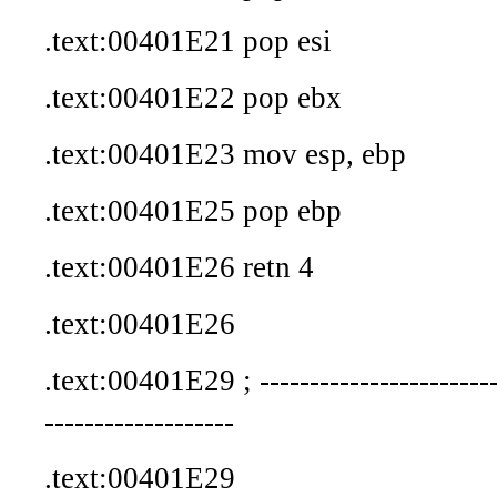
.text:00401E21 pop esi
.text:00401E22 pop ebx
.text:00401E23 mov esp, ebp
.text:00401E25 pop ebp
.text:00401E26 retn 4
.text:00401E26
.text:00401E29 ; -------------------------
-------------------
.text:00401E29