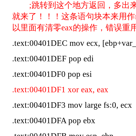
;跳转到这个地方返回，多出来的那
就来了！！！这条语句块本来用作ret
以里面有清零eax的操作，错误重
.text:00401DEC mov ecx, [ebp+var
.text:00401DEF pop edi
.text:00401DF0 pop esi
.text:00401DF1 xor eax, eax
.text:00401DF3 mov large fs:0, ecx
.text:00401DFA pop ebx