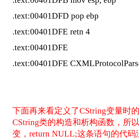
.text:00401DFB mov esp, ebp
.text:00401DFD pop ebp
.text:00401DFE retn 4
.text:00401DFE
.text:00401DFE CXMLProtocolParse
下面再来看定义了CString变量
CString类的构造和析构函数，
变，return NULL;这条语句的