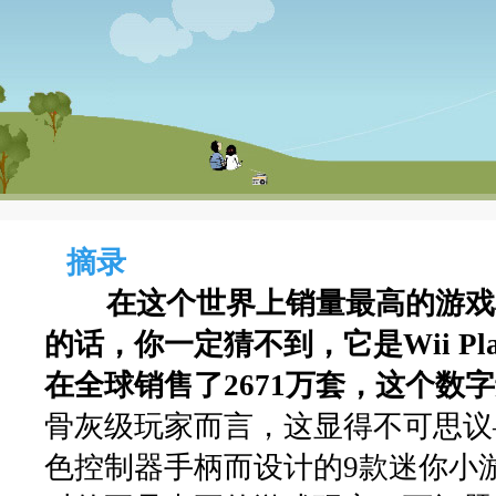
摘录
在这个世界上销量最高的游戏
的话，你一定猜不到，它是Wii Pl
在全球销售了2671万套，这个数
骨灰级玩家而言，这显得不可思议—
色控制器手柄而设计的9款迷你小