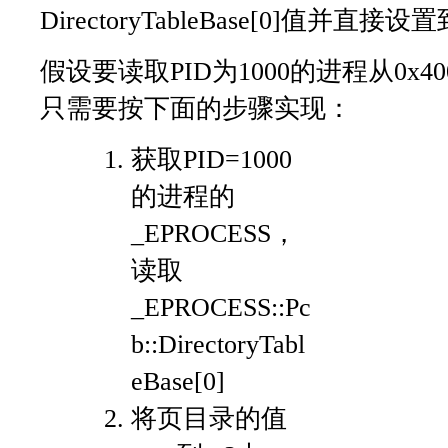
DirectoryTableBase[0]值并
假设要读取PID为1000的进程从0x40
只需要按下面的步骤实现：
获取PID=1000
的进程的
_EPROCESS，
读取
_EPROCESS::Pc
b::DirectoryTabl
eBase[0]
将页目录的值