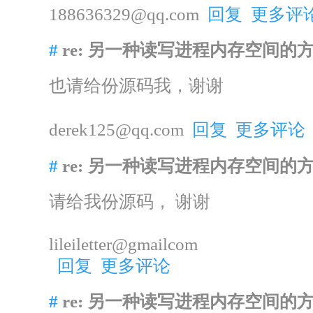
188636329@qq.com
回复
更多评
#
re: 另一种读写进程内存空间的
也请给份源码我，谢谢
derek125@qq.com
回复
更多评论
#
re: 另一种读写进程内存空间的
请给我份源码， 谢谢
lileiletter@gmailcom
回复
更多评论
#
re: 另一种读写进程内存空间的