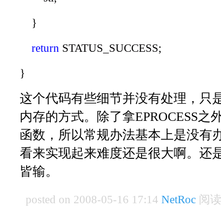
}
return
STATUS_SUCCESS
;
}
这个代码有些细节并没有处理，只
内存的方式。除了拿EPROCESS
函数，所以常规办法基本上是没有
看来实现起来难度还是很大啊。还
皆输。
posted on 2008-05-16 17:14
NetRoc
阅读(