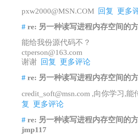
pxw2000@MSN.COM
回复
更多
#
re: 另一种读写进程内存空间的
能给我份源代码不？
ctperson@163.com
谢谢
回复
更多评论
#
re: 另一种读写进程内存空间的
credit_soft@msn.com ,向你
复
更多评论
#
re: 另一种读写进程内存空间的
jmp117