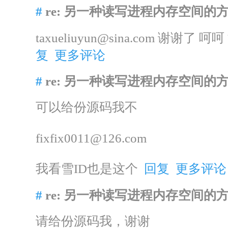
#
re: 另一种读写进程内存空间的
taxueliuyun@sina.com 谢谢了
复
更多评论
#
re: 另一种读写进程内存空间的
可以给份源码我不
fixfix0011@126.com
我看雪ID也是这个
回复
更多评论
#
re: 另一种读写进程内存空间的
请给份源码我，谢谢