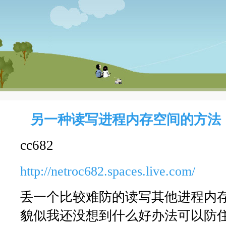
另一种读写进程内存空间的方法
cc682
http://netroc682.spaces.live.com/
丢一个比较难防的读写其他进程内
貌似我还没想到什么好办法可以防