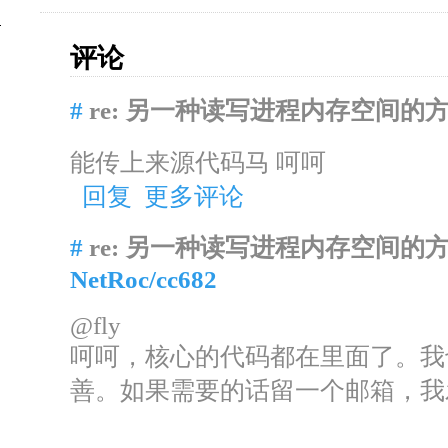
评论
#
re: 另一种读写进程内存空间的
能传上来源代码马 呵呵
回复
更多评论
#
re: 另一种读写进程内存空间的
NetRoc/cc682
@fly
呵呵，核心的代码都在里面了。我
善。如果需要的话留一个邮箱，