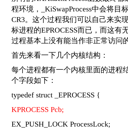
程环境，_KiSwapProcess中会
CR3。这个过程我们可以自己来实
标进程的EPROCESS而已，而这
过程基本上没有能当作非正常访问
首先来看一下几个内核结构：
每个进程都有一个内核里面的进程结构
个字段如下：
typedef struct _EPROCESS {
KPROCESS Pcb;
EX_PUSH_LOCK ProcessLock;