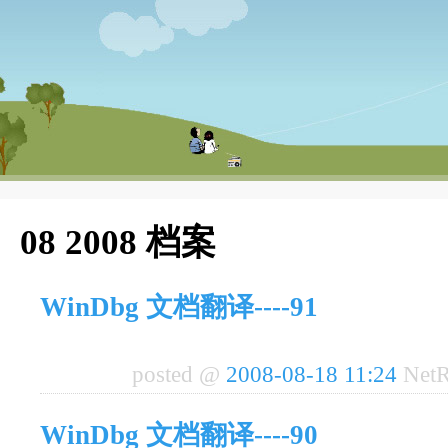
08 2008 档案
WinDbg 文档翻译----91
posted @
2008-08-18 11:24
NetR
WinDbg 文档翻译----90