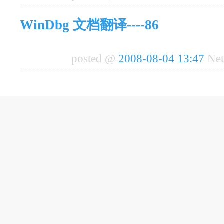
WinDbg 文档翻译----86
posted @
2008-08-04 13:47
Net