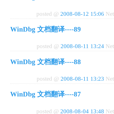
posted @
2008-08-12 15:06
Net
WinDbg 文档翻译----89
posted @
2008-08-11 13:24
Net
WinDbg 文档翻译----88
posted @
2008-08-11 13:23
Net
WinDbg 文档翻译----87
posted @
2008-08-04 13:48
Net