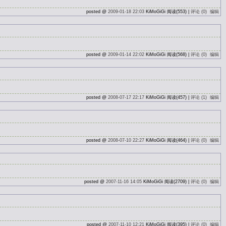
posted @
2009-01-18 22:03
KiMoGiGi 阅读(553) |
评论 (0)
编辑
posted @
2009-01-14 22:02
KiMoGiGi 阅读(568) |
评论 (0)
编辑
posted @
2008-07-17 22:17
KiMoGiGi 阅读(457) |
评论 (1)
编辑
posted @
2008-07-10 22:27
KiMoGiGi 阅读(464) |
评论 (0)
编辑
posted @
2007-11-16 14:05
KiMoGiGi 阅读(2709) |
评论 (0)
编辑
posted @
2007-11-10 12:21
KiMoGiGi 阅读(395) |
评论 (0)
编辑