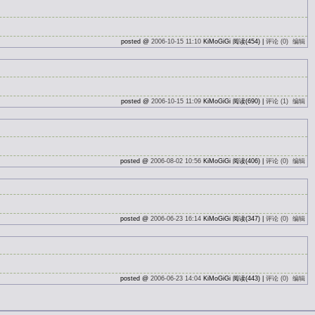
posted @
2006-10-15 11:10
KiMoGiGi 阅读(454) |
评论 (0)
编辑
posted @
2006-10-15 11:09
KiMoGiGi 阅读(690) |
评论 (1)
编辑
posted @
2006-08-02 10:56
KiMoGiGi 阅读(406) |
评论 (0)
编辑
posted @
2006-06-23 16:14
KiMoGiGi 阅读(347) |
评论 (0)
编辑
posted @
2006-06-23 14:04
KiMoGiGi 阅读(443) |
评论 (0)
编辑