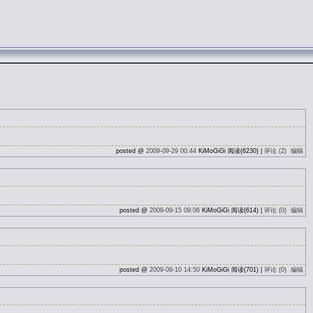
posted @
2009-09-29 00:44
KiMoGiGi 阅读(6230) |
评论 (2)
编辑
posted @
2009-09-15 09:06
KiMoGiGi 阅读(614) |
评论 (0)
编辑
posted @
2009-09-10 14:50
KiMoGiGi 阅读(701) |
评论 (0)
编辑