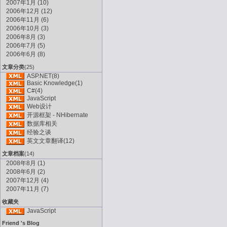
2007年1月 (10)
2006年12月 (12)
2006年11月 (6)
2006年10月 (3)
2006年8月 (3)
2006年7月 (5)
2006年6月 (8)
文章分类
(25)
ASP.NET(8)
Basic Knowledge(1)
C#(4)
JavaScript
Web设计
开源框架 - NHibernate
数据库相关
经验之谈
英文文章翻译(12)
文章档案
(14)
2008年8月 (1)
2008年6月 (2)
2007年12月 (4)
2007年11月 (7)
收藏夹
JavaScript
Friend 's Blog