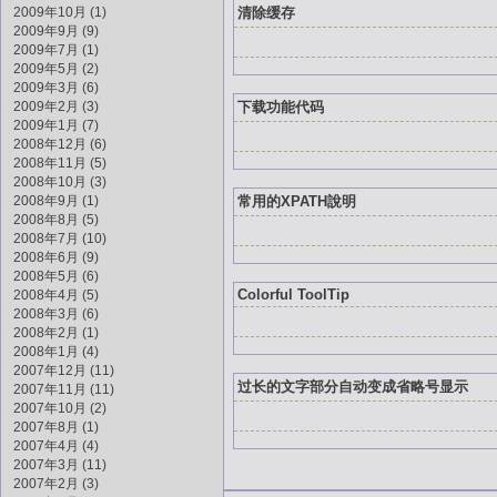
2009年10月 (1)
清除缓存
2009年9月 (9)
2009年7月 (1)
2009年5月 (2)
2009年3月 (6)
2009年2月 (3)
下载功能代码
2009年1月 (7)
2008年12月 (6)
2008年11月 (5)
2008年10月 (3)
2008年9月 (1)
常用的XPATH說明
2008年8月 (5)
2008年7月 (10)
2008年6月 (9)
2008年5月 (6)
Colorful ToolTip
2008年4月 (5)
2008年3月 (6)
2008年2月 (1)
2008年1月 (4)
2007年12月 (11)
过长的文字部分自动变成省略号显示
2007年11月 (11)
2007年10月 (2)
2007年8月 (1)
2007年4月 (4)
2007年3月 (11)
2007年2月 (3)