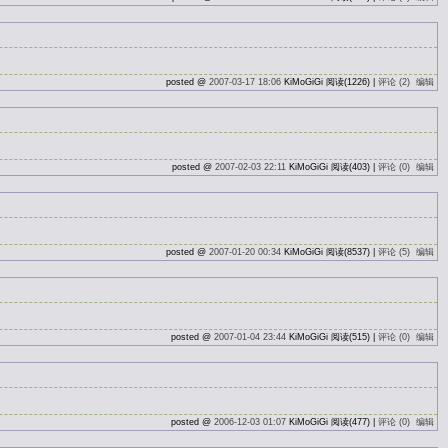
posted @
2007-03-17 18:06
KiMoGiGi 阅读(1226) |
评论 (2)
编辑
posted @
2007-02-03 22:11
KiMoGiGi 阅读(403) |
评论 (0)
编辑
posted @
2007-01-20 00:34
KiMoGiGi 阅读(8537) |
评论 (5)
编辑
posted @
2007-01-04 23:44
KiMoGiGi 阅读(515) |
评论 (0)
编辑
posted @
2006-12-03 01:07
KiMoGiGi 阅读(477) |
评论 (0)
编辑