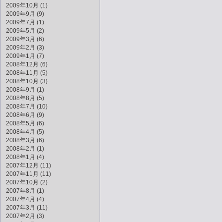
2009年10月 (1)
2009年9月 (9)
2009年7月 (1)
2009年5月 (2)
2009年3月 (6)
2009年2月 (3)
2009年1月 (7)
2008年12月 (6)
2008年11月 (5)
2008年10月 (3)
2008年9月 (1)
2008年8月 (5)
2008年7月 (10)
2008年6月 (9)
2008年5月 (6)
2008年4月 (5)
2008年3月 (6)
2008年2月 (1)
2008年1月 (4)
2007年12月 (11)
2007年11月 (11)
2007年10月 (2)
2007年8月 (1)
2007年4月 (4)
2007年3月 (11)
2007年2月 (3)