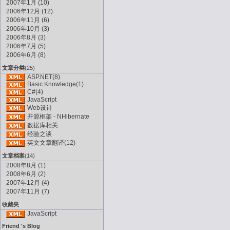
2007年1月 (10)
2006年12月 (12)
2006年11月 (6)
2006年10月 (3)
2006年8月 (3)
2006年7月 (5)
2006年6月 (8)
文章分类
(25)
ASP.NET(8)
Basic Knowledge(1)
C#(4)
JavaScript
Web设计
开源框架 - NHibernate
数据库相关
经验之谈
英文文章翻译(12)
文章档案
(14)
2008年8月 (1)
2008年6月 (2)
2007年12月 (4)
2007年11月 (7)
收藏夹
JavaScript
Friend 's Blog