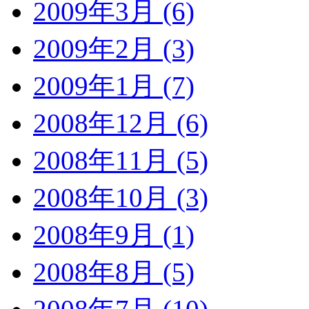
2009年3月 (6)
2009年2月 (3)
2009年1月 (7)
2008年12月 (6)
2008年11月 (5)
2008年10月 (3)
2008年9月 (1)
2008年8月 (5)