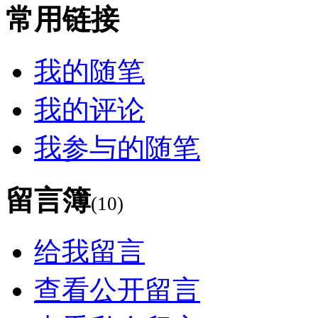
常用链接
我的随笔
我的评论
我参与的随笔
留言簿
(10)
给我留言
查看公开留言