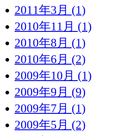
2011年3月 (1)
2010年11月 (1)
2010年8月 (1)
2010年6月 (2)
2009年10月 (1)
2009年9月 (9)
2009年7月 (1)
2009年5月 (2)