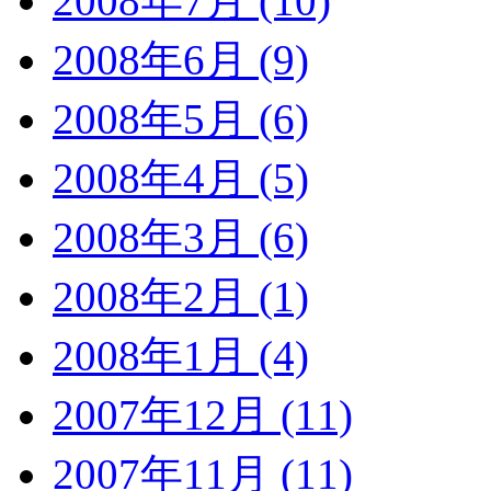
2008年7月 (10)
2008年6月 (9)
2008年5月 (6)
2008年4月 (5)
2008年3月 (6)
2008年2月 (1)
2008年1月 (4)
2007年12月 (11)
2007年11月 (11)