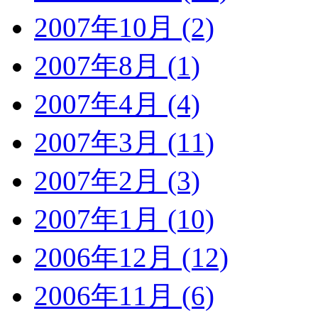
2007年10月 (2)
2007年8月 (1)
2007年4月 (4)
2007年3月 (11)
2007年2月 (3)
2007年1月 (10)
2006年12月 (12)
2006年11月 (6)