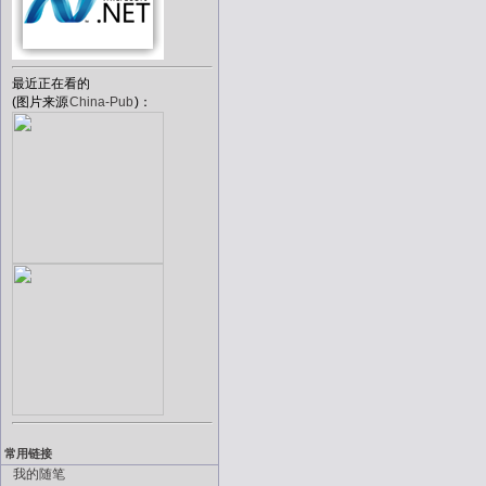
最近正在看的
(图片来源
China-Pub
)：
常用链接
我的随笔