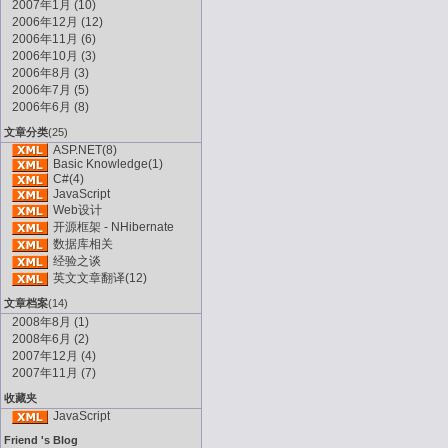
2007年1月 (10)
2006年12月 (12)
2006年11月 (6)
2006年10月 (3)
2006年8月 (3)
2006年7月 (5)
2006年6月 (8)
文章分类
(25)
ASP.NET(8)
Basic Knowledge(1)
C#(4)
JavaScript
Web设计
开源框架 - NHibernate
数据库相关
经验之谈
英文文章翻译(12)
文章档案
(14)
2008年8月 (1)
2008年6月 (2)
2007年12月 (4)
2007年11月 (7)
收藏夹
JavaScript
Friend 's Blog