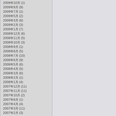
2009年10月 (1)
2009年9月 (9)
2009年7月 (1)
2009年5月 (2)
2009年3月 (6)
2009年2月 (3)
2009年1月 (7)
2008年12月 (6)
2008年11月 (5)
2008年10月 (3)
2008年9月 (1)
2008年8月 (5)
2008年7月 (10)
2008年6月 (9)
2008年5月 (6)
2008年4月 (5)
2008年3月 (6)
2008年2月 (1)
2008年1月 (4)
2007年12月 (11)
2007年11月 (11)
2007年10月 (2)
2007年8月 (1)
2007年4月 (4)
2007年3月 (11)
2007年2月 (3)