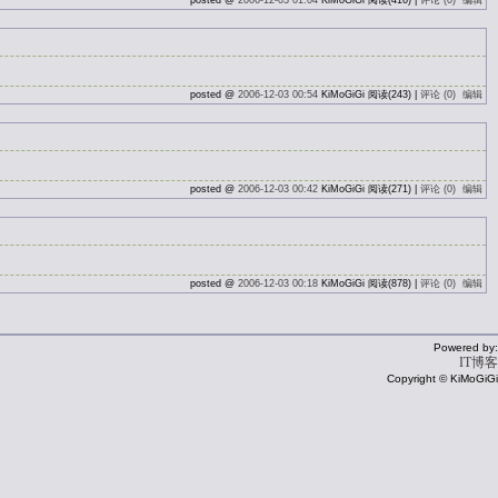
posted @
2006-12-03 01:04
KiMoGiGi 阅读(416) |
评论 (0)
编辑
posted @
2006-12-03 00:54
KiMoGiGi 阅读(243) |
评论 (0)
编辑
posted @
2006-12-03 00:42
KiMoGiGi 阅读(271) |
评论 (0)
编辑
posted @
2006-12-03 00:18
KiMoGiGi 阅读(878) |
评论 (0)
编辑
Powered by:
IT博客
Copyright © KiMoGiGi