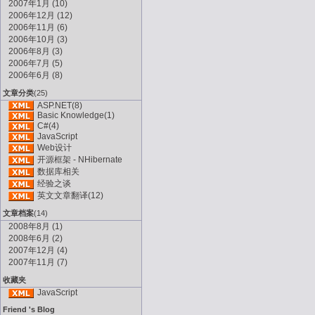
2007年1月 (10)
2006年12月 (12)
2006年11月 (6)
2006年10月 (3)
2006年8月 (3)
2006年7月 (5)
2006年6月 (8)
文章分类
(25)
ASP.NET(8)
Basic Knowledge(1)
C#(4)
JavaScript
Web设计
开源框架 - NHibernate
数据库相关
经验之谈
英文文章翻译(12)
文章档案
(14)
2008年8月 (1)
2008年6月 (2)
2007年12月 (4)
2007年11月 (7)
收藏夹
JavaScript
Friend 's Blog