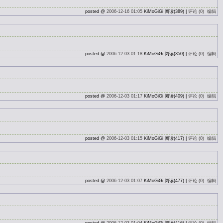
posted @
2006-12-16 01:05
KiMoGiGi 阅读(389) |
评论 (0)
编辑
posted @
2006-12-03 01:18
KiMoGiGi 阅读(350) |
评论 (0)
编辑
posted @
2006-12-03 01:17
KiMoGiGi 阅读(409) |
评论 (0)
编辑
posted @
2006-12-03 01:15
KiMoGiGi 阅读(417) |
评论 (0)
编辑
posted @
2006-12-03 01:07
KiMoGiGi 阅读(477) |
评论 (0)
编辑