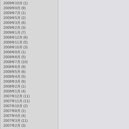
2009年10月 (1)
2009年9月 (9)
2009年7月 (1)
2009年5月 (2)
2009年3月 (6)
2009年2月 (3)
2009年1月 (7)
2008年12月 (6)
2008年11月 (5)
2008年10月 (3)
2008年9月 (1)
2008年8月 (5)
2008年7月 (10)
2008年6月 (9)
2008年5月 (6)
2008年4月 (5)
2008年3月 (6)
2008年2月 (1)
2008年1月 (4)
2007年12月 (11)
2007年11月 (11)
2007年10月 (2)
2007年8月 (1)
2007年4月 (4)
2007年3月 (11)
2007年2月 (3)