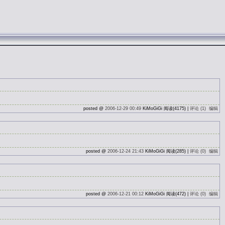
posted @
2006-12-29 00:49
KiMoGiGi 阅读(4175) |
评论 (1)
编辑
posted @
2006-12-24 21:43
KiMoGiGi 阅读(285) |
评论 (0)
编辑
posted @
2006-12-21 00:12
KiMoGiGi 阅读(472) |
评论 (0)
编辑