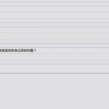
语句竟然返回多条记录的问题？