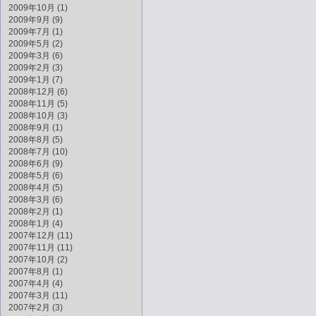
2009年10月 (1)
2009年9月 (9)
2009年7月 (1)
2009年5月 (2)
2009年3月 (6)
2009年2月 (3)
2009年1月 (7)
2008年12月 (6)
2008年11月 (5)
2008年10月 (3)
2008年9月 (1)
2008年8月 (5)
2008年7月 (10)
2008年6月 (9)
2008年5月 (6)
2008年4月 (5)
2008年3月 (6)
2008年2月 (1)
2008年1月 (4)
2007年12月 (11)
2007年11月 (11)
2007年10月 (2)
2007年8月 (1)
2007年4月 (4)
2007年3月 (11)
2007年2月 (3)