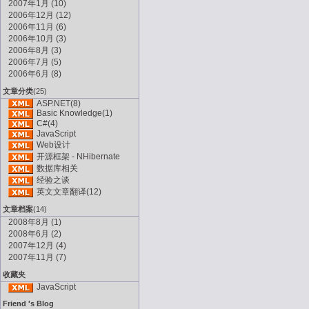
2007年1月 (10)
2006年12月 (12)
2006年11月 (6)
2006年10月 (3)
2006年8月 (3)
2006年7月 (5)
2006年6月 (8)
文章分类
(25)
ASP.NET(8)
Basic Knowledge(1)
C#(4)
JavaScript
Web设计
开源框架 - NHibernate
数据库相关
经验之谈
英文文章翻译(12)
文章档案
(14)
2008年8月 (1)
2008年6月 (2)
2007年12月 (4)
2007年11月 (7)
收藏夹
JavaScript
Friend 's Blog