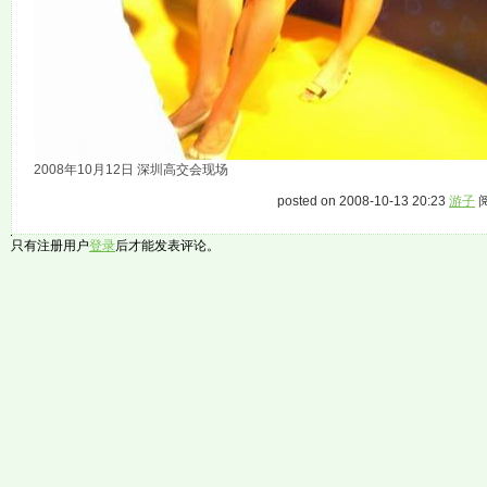
2008年10月12日 深圳高交会现场
posted on 2008-10-13 20:23
游子
阅
只有注册用户
登录
后才能发表评论。