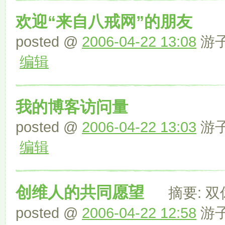
欢迎“来自八戒网”的朋友
posted @
2006-04-22 13:08
游子 
编辑
我的博客访问量
posted @
2006-04-22 13:03
游子 
编辑
创维人的共同愿望
摘要: 双
posted @
2006-04-22 12:58
游子 