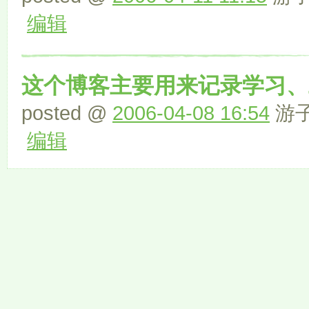
编辑
这个博客主要用来记录学习、
posted @
2006-04-08 16:54
游子 
编辑