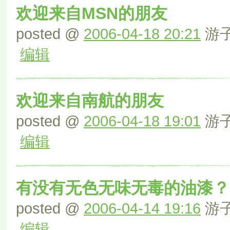
欢迎来自MSN的朋友
posted @
2006-04-18 20:21
游子 
编辑
欢迎来自南航的朋友
posted @
2006-04-18 19:01
游子 
编辑
有没有无色无味无毒的油漆？
posted @
2006-04-14 19:16
游子 
编辑