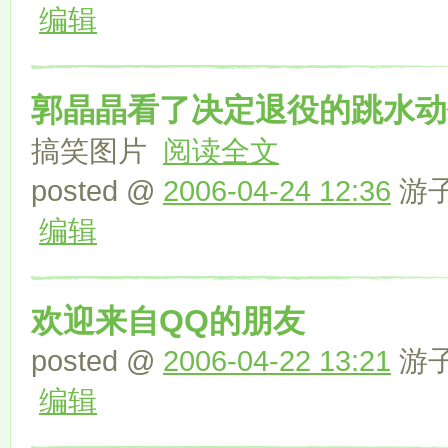
编辑
郭晶晶看了决定退役的跳水动
搞笑图片
阅读全文
posted @
2006-04-24 12:36
游子 
编辑
欢迎来自QQ的朋友
posted @
2006-04-22 13:21
游子 
编辑