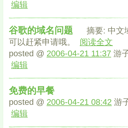
编辑
谷歌的域名问题
摘要: 中文
可以赶紧申请哦。
阅读全文
posted @
2006-04-21 11:37
游子 
编辑
免费的早餐
posted @
2006-04-21 08:42
游子 
编辑