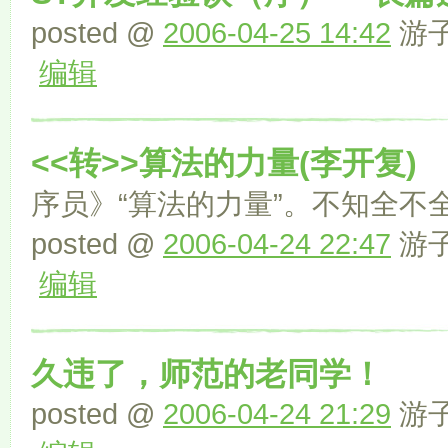
posted @
2006-04-25 14:42
游子 
编辑
<<转>>算法的力量(李开复)
序员》“算法的力量”。不知全不
posted @
2006-04-24 22:47
游子 
编辑
久违了，师范的老同学！
posted @
2006-04-24 21:29
游子 