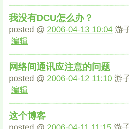
我没有DCU怎么办？
posted @
2006-04-13 10:04
游子 
编辑
网络间通讯应注意的问题
posted @
2006-04-12 11:10
游子 
编辑
这个博客
posted @
2006-04-11 11:15
游子 