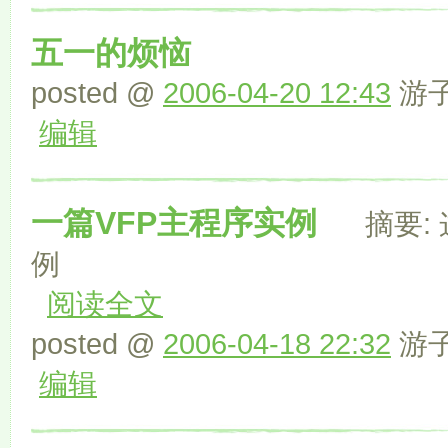
五一的烦恼
posted @
2006-04-20 12:43
游子 
编辑
一篇VFP主程序实例
摘要: 
例
阅读全文
posted @
2006-04-18 22:32
游子 
编辑