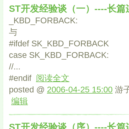
ST开发经验谈（一）----长篇
_KBD_FORBACK:
与
#ifdef SK_KBD_FORBACK
case SK_KBD_FORBACK:
//...
#endif
阅读全文
posted @
2006-04-25 15:00
游子 
编辑
ST开发经验谈（序）----长篇