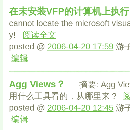
在未安装VFP的计算机上执
cannot locate the microsoft visua
y!
阅读全文
posted @
2006-04-20 17:59
游子 
编辑
Agg Views？
摘要: Agg V
用什么工具看的，从哪里来？
posted @
2006-04-20 12:45
游子 
编辑