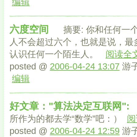
编辑
六度空间
摘要: 你和任何一
人不会超过六个，也就是说，最
认识任何一个陌生人。
阅读全
posted @
2006-04-24 13:07
游子 
编辑
好文章："算法决定互联网":
所作为的都去学“数学”吧：）
阅
posted @
2006-04-24 12:59
游子 