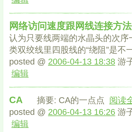
网络访问速度跟网线连接方法
认为只要线两端的水晶头的次序
类双绞线里四股线的“绕阻”是
posted @
2006-04-13 18:38
游子 
编辑
CA
摘要: CA的一点点
阅读
posted @
2006-04-13 16:26
游子 
编辑