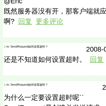
@Eric
既然服务器没有开，那客户端就
啊?
回复
更多评论
#
re: SendRequest如何设置超时？
2008-0
还是不知道如何设置超时。
回复
#
re: SendRequest如何设置超时？
2
为什么一定要设置超时呢``