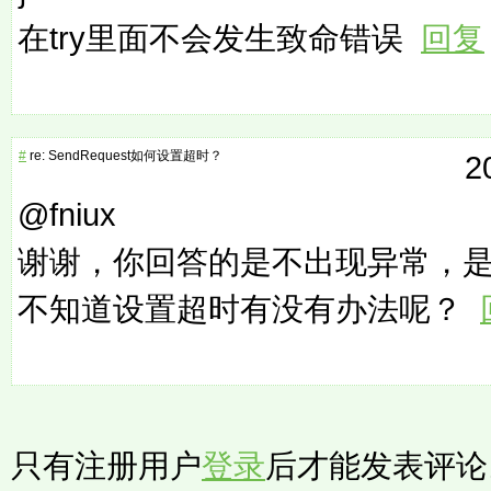
在try里面不会发生致命错误
回复
#
re: SendRequest如何设置超时？
2
@fniux
谢谢，你回答的是不出现异常，是对
不知道设置超时有没有办法呢？
只有注册用户
登录
后才能发表评论