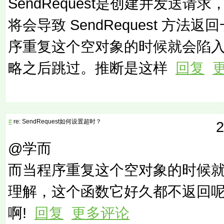
SendRequest是创建并发送
将会导致 SendRequest 方
序重复这个空对象的时候就会陷
略之后跳过。推断是这样
回复
#
re: SendRequest如何设置超时？
2
@学而
而当程序重复这个空对象的时候
理解，这个函数它好久都不返回
啊!
回复
更多评论